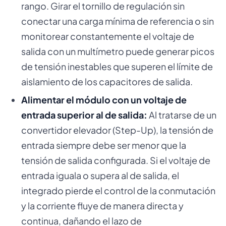
rango. Girar el tornillo de regulación sin
conectar una carga mínima de referencia o sin
monitorear constantemente el voltaje de
salida con un multímetro puede generar picos
de tensión inestables que superen el límite de
aislamiento de los capacitores de salida.
Alimentar el módulo con un voltaje de
entrada superior al de salida:
Al tratarse de un
convertidor elevador (Step-Up), la tensión de
entrada siempre debe ser menor que la
tensión de salida configurada. Si el voltaje de
entrada iguala o supera al de salida, el
integrado pierde el control de la conmutación
y la corriente fluye de manera directa y
continua, dañando el lazo de