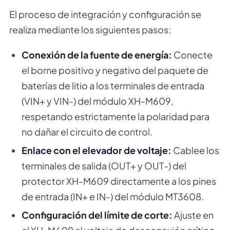
El proceso de integración y configuración se
realiza mediante los siguientes pasos:
Conexión de la fuente de energía:
Conecte
el borne positivo y negativo del paquete de
baterías de litio a los terminales de entrada
(VIN+ y VIN-) del módulo XH-M609,
respetando estrictamente la polaridad para
no dañar el circuito de control.
Enlace con el elevador de voltaje:
Cablee los
terminales de salida (OUT+ y OUT-) del
protector XH-M609 directamente a los pines
de entrada (IN+ e IN-) del módulo MT3608.
Configuración del límite de corte:
Ajuste en