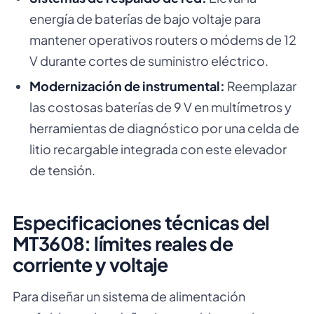
energía de baterías de bajo voltaje para
mantener operativos routers o módems de 12
V durante cortes de suministro eléctrico.
Modernización de instrumental:
Reemplazar
las costosas baterías de 9 V en multímetros y
herramientas de diagnóstico por una celda de
litio recargable integrada con este elevador
de tensión.
Especificaciones técnicas del
MT3608: límites reales de
corriente y voltaje
Para diseñar un sistema de alimentación