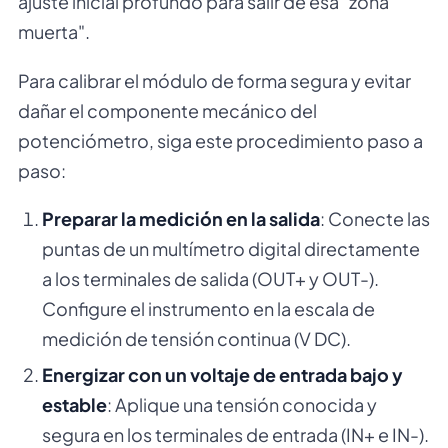
ajuste inicial profundo para salir de esa "zona
muerta".
Para calibrar el módulo de forma segura y evitar
dañar el componente mecánico del
potenciómetro, siga este procedimiento paso a
paso:
Preparar la medición en la salida
: Conecte las
puntas de un multímetro digital directamente
a los terminales de salida (OUT+ y OUT-).
Configure el instrumento en la escala de
medición de tensión continua (V DC).
Energizar con un voltaje de entrada bajo y
estable
: Aplique una tensión conocida y
segura en los terminales de entrada (IN+ e IN-).