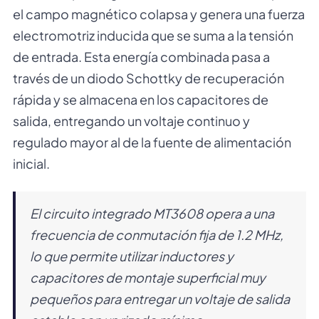
el campo magnético colapsa y genera una fuerza
electromotriz inducida que se suma a la tensión
de entrada. Esta energía combinada pasa a
través de un diodo Schottky de recuperación
rápida y se almacena en los capacitores de
salida, entregando un voltaje continuo y
regulado mayor al de la fuente de alimentación
inicial.
El circuito integrado MT3608 opera a una
frecuencia de conmutación fija de 1.2 MHz,
lo que permite utilizar inductores y
capacitores de montaje superficial muy
pequeños para entregar un voltaje de salida