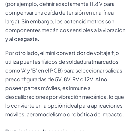
(por ejemplo, definir exactamente 11.8 V para
compensar una caída de tensión en una línea
larga). Sin embargo, los potenciómetros son
componentes mecánicos sensibles a la vibración
y al desgaste.
Por otro lado, el mini convertidor de voltaje fijo
utiliza puentes físicos de soldadura (marcados
como 'A' y 'B' en el PCB) para seleccionar salidas
preconfiguradas de 5V, 8V, 9V o 12V. Al no
poseer partes móviles, es inmune a
descalibraciones por vibración mecánica, lo que
lo convierte en la opción ideal para aplicaciones
móviles, aeromodelismo o robótica de impacto.