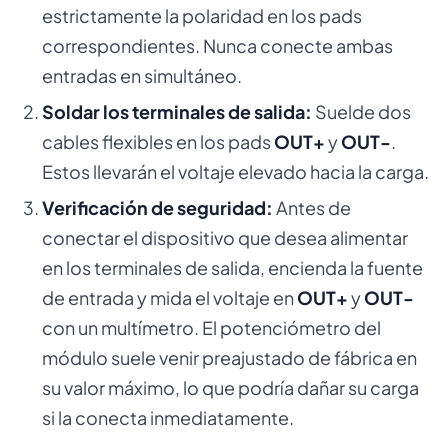
estrictamente la polaridad en los pads
correspondientes. Nunca conecte ambas
entradas en simultáneo.
Soldar los terminales de salida:
Suelde dos
cables flexibles en los pads
OUT+
y
OUT-
.
Estos llevarán el voltaje elevado hacia la carga.
Verificación de seguridad:
Antes de
conectar el dispositivo que desea alimentar
en los terminales de salida, encienda la fuente
de entrada y mida el voltaje en
OUT+
y
OUT-
con un multímetro. El potenciómetro del
módulo suele venir preajustado de fábrica en
su valor máximo, lo que podría dañar su carga
si la conecta inmediatamente.