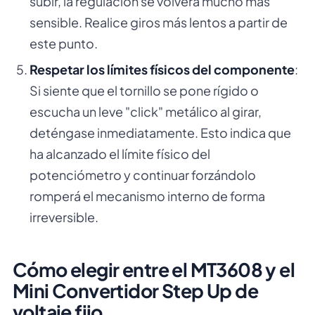
subir, la regulación se volverá mucho más
sensible. Realice giros más lentos a partir de
este punto.
Respetar los límites físicos del componente
:
Si siente que el tornillo se pone rígido o
escucha un leve "click" metálico al girar,
deténgase inmediatamente. Esto indica que
ha alcanzado el límite físico del
potenciómetro y continuar forzándolo
romperá el mecanismo interno de forma
irreversible.
Cómo elegir entre el MT3608 y el
Mini Convertidor Step Up de
voltaje fijo