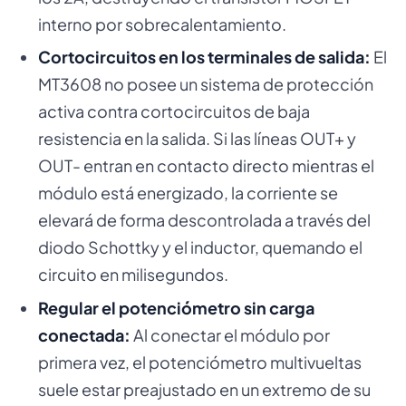
interno por sobrecalentamiento.
Cortocircuitos en los terminales de salida:
El
MT3608 no posee un sistema de protección
activa contra cortocircuitos de baja
resistencia en la salida. Si las líneas OUT+ y
OUT- entran en contacto directo mientras el
módulo está energizado, la corriente se
elevará de forma descontrolada a través del
diodo Schottky y el inductor, quemando el
circuito en milisegundos.
Regular el potenciómetro sin carga
conectada:
Al conectar el módulo por
primera vez, el potenciómetro multivueltas
suele estar preajustado en un extremo de su