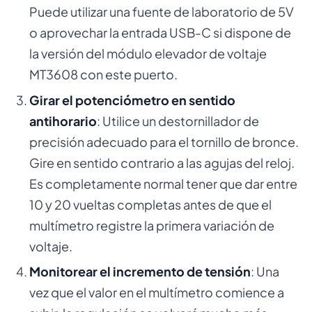
Puede utilizar una fuente de laboratorio de 5V
o aprovechar la entrada USB-C si dispone de
la versión del módulo elevador de voltaje
MT3608 con este puerto.
Girar el potenciómetro en sentido
antihorario
: Utilice un destornillador de
precisión adecuado para el tornillo de bronce.
Gire en sentido contrario a las agujas del reloj.
Es completamente normal tener que dar entre
10 y 20 vueltas completas antes de que el
multímetro registre la primera variación de
voltaje.
Monitorear el incremento de tensión
: Una
vez que el valor en el multímetro comience a