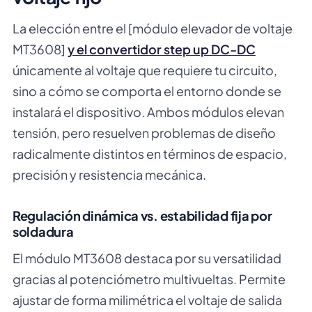
La elección entre el [módulo elevador de voltaje
MT3608]
y el convertidor step up DC-DC
únicamente al voltaje que requiere tu circuito,
sino a cómo se comporta el entorno donde se
instalará el dispositivo. Ambos módulos elevan
tensión, pero resuelven problemas de diseño
radicalmente distintos en términos de espacio,
precisión y resistencia mecánica.
Regulación dinámica vs. estabilidad fija por
soldadura
El módulo MT3608 destaca por su versatilidad
gracias al potenciómetro multivueltas. Permite
ajustar de forma milimétrica el voltaje de salida