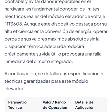
confiable y evitar daños irreparables en el
hardware, es fundamental conocer los límites
eléctricos reales del módulo elevador de voltaje
MT3608. Aunque este dispositivo destaca por su
alta eficiencia en la conversión de energía, operar
cerca de sus valores máximos absolutos sin la
disipación térmica adecuada reducirá
drásticamente su vida útil o provocará una falla
inmediata del circuito integrado.
A continuación, se detallan las especificaciones
técnicas garantizadas para este módulo
elevador:
Parámetro
Valor / Rango
Detalle de
Técnico
de Operación
Aplicación