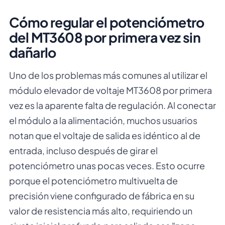
Cómo regular el potenciómetro
del MT3608 por primera vez sin
dañarlo
Uno de los problemas más comunes al utilizar el
módulo elevador de voltaje MT3608 por primera
vez es la aparente falta de regulación. Al conectar
el módulo a la alimentación, muchos usuarios
notan que el voltaje de salida es idéntico al de
entrada, incluso después de girar el
potenciómetro unas pocas veces. Esto ocurre
porque el potenciómetro multivuelta de
precisión viene configurado de fábrica en su
valor de resistencia más alto, requiriendo un