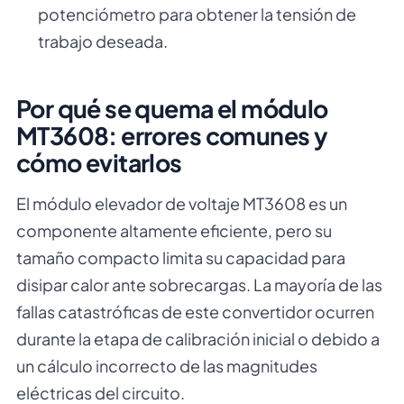
potenciómetro para obtener la tensión de
trabajo deseada.
Por qué se quema el módulo
MT3608: errores comunes y
cómo evitarlos
El módulo elevador de voltaje MT3608 es un
componente altamente eficiente, pero su
tamaño compacto limita su capacidad para
disipar calor ante sobrecargas. La mayoría de las
fallas catastróficas de este convertidor ocurren
durante la etapa de calibración inicial o debido a
un cálculo incorrecto de las magnitudes
eléctricas del circuito.