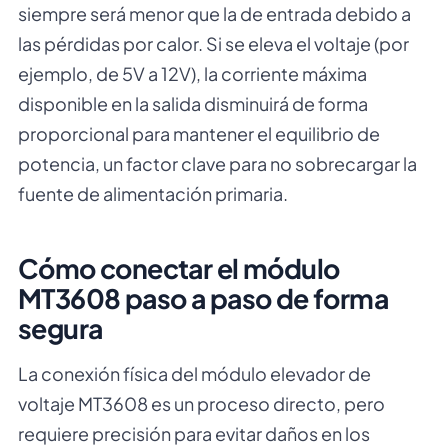
siempre será menor que la de entrada debido a
las pérdidas por calor. Si se eleva el voltaje (por
ejemplo, de 5V a 12V), la corriente máxima
disponible en la salida disminuirá de forma
proporcional para mantener el equilibrio de
potencia, un factor clave para no sobrecargar la
fuente de alimentación primaria.
Cómo conectar el módulo
MT3608 paso a paso de forma
segura
La conexión física del módulo elevador de
voltaje MT3608 es un proceso directo, pero
requiere precisión para evitar daños en los