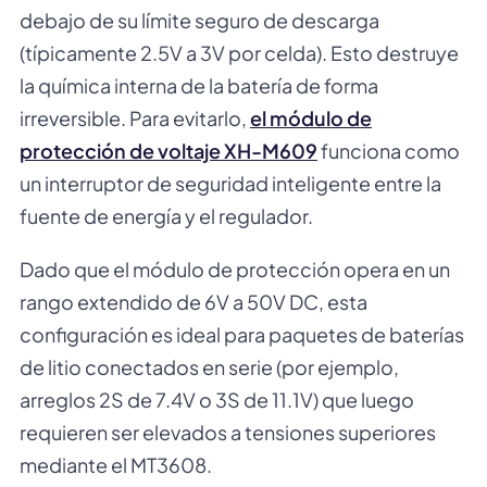
debajo de su límite seguro de descarga
(típicamente 2.5V a 3V por celda). Esto destruye
la química interna de la batería de forma
irreversible. Para evitarlo,
el módulo de
protección de voltaje XH-M609
funciona como
un interruptor de seguridad inteligente entre la
fuente de energía y el regulador.
Dado que el módulo de protección opera en un
rango extendido de 6V a 50V DC, esta
configuración es ideal para paquetes de baterías
de litio conectados en serie (por ejemplo,
arreglos 2S de 7.4V o 3S de 11.1V) que luego
requieren ser elevados a tensiones superiores
mediante el MT3608.