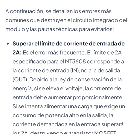
A continuación, se detallan los errores más
comunes que destruyen el circuito integrado del
módulo y las pautas técnicas para evitarlos:
Superar el límite de corriente de entrada de
2A:
Es el error más frecuente. El límite de 2A
especificado para el MT3608 corresponde a
la corriente de entrada (IN), no a la de salida
(OUT). Debido a la ley de conservación de la
energía, si se eleva el voltaje, la corriente de
entrada debe aumentar proporcionalmente.
Si se intenta alimentar una carga que exige un
consumo de potencia alto en la salida, la
corriente demandada en la entrada superará
los 2A, destruyendo el transistor MOSFET