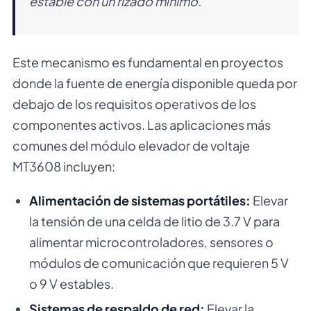
estable con un rizado mínimo.
Este mecanismo es fundamental en proyectos
donde la fuente de energía disponible queda por
debajo de los requisitos operativos de los
componentes activos. Las aplicaciones más
comunes del módulo elevador de voltaje
MT3608 incluyen:
Alimentación de sistemas portátiles:
Elevar
la tensión de una celda de litio de 3.7 V para
alimentar microcontroladores, sensores o
módulos de comunicación que requieren 5 V
o 9 V estables.
Sistemas de respaldo de red:
Elevar la