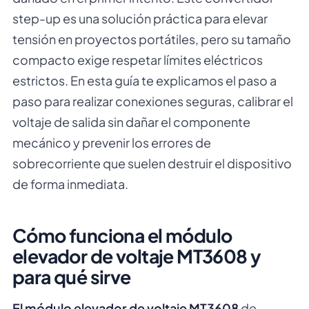
step-up es una solución práctica para elevar
tensión en proyectos portátiles, pero su tamaño
compacto exige respetar límites eléctricos
estrictos. En esta guía te explicamos el paso a
paso para realizar conexiones seguras, calibrar el
voltaje de salida sin dañar el componente
mecánico y prevenir los errores de
sobrecorriente que suelen destruir el dispositivo
de forma inmediata.
Cómo funciona el módulo
elevador de voltaje MT3608 y
para qué sirve
El módulo elevador de voltaje MT3608
de