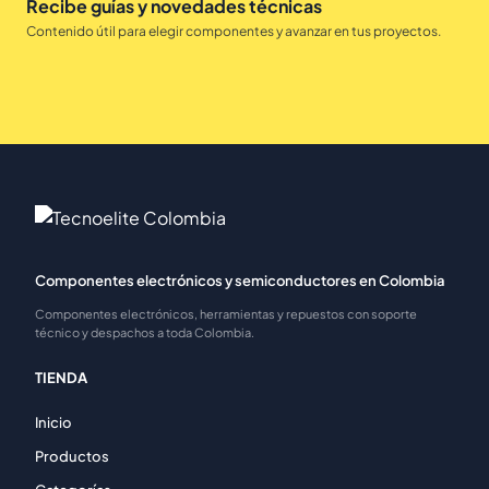
Recibe guías y novedades técnicas
Contenido útil para elegir componentes y avanzar en tus proyectos.
Componentes electrónicos y semiconductores en Colombia
Componentes electrónicos, herramientas y repuestos con soporte
técnico y despachos a toda Colombia.
TIENDA
Inicio
Productos