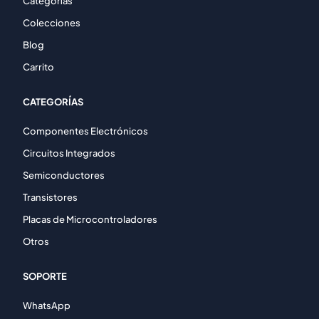
Categorías
Colecciones
Blog
Carrito
CATEGORÍAS
Componentes Electrónicos
Circuitos Integrados
Semiconductores
Transistores
Placas de Microcontroladores
Otros
SOPORTE
WhatsApp