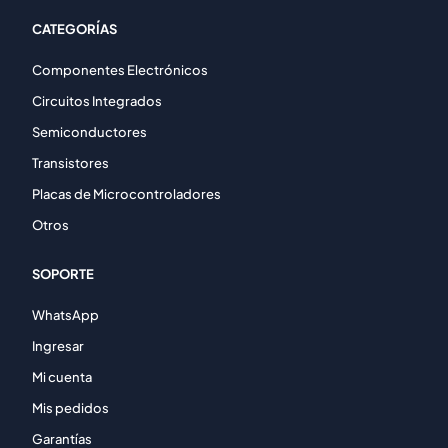
CATEGORÍAS
Componentes Electrónicos
Circuitos Integrados
Semiconductores
Transistores
Placas de Microcontroladores
Otros
SOPORTE
WhatsApp
Ingresar
Mi cuenta
Mis pedidos
Garantías