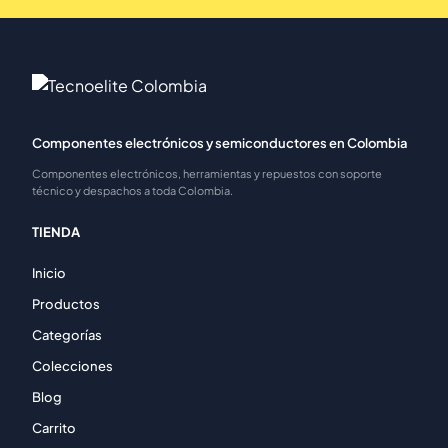
Componentes electrónicos y semiconductores en Colombia
Componentes electrónicos, herramientas y repuestos con soporte
técnico y despachos a toda Colombia.
TIENDA
Inicio
Productos
Categorías
Colecciones
Blog
Carrito