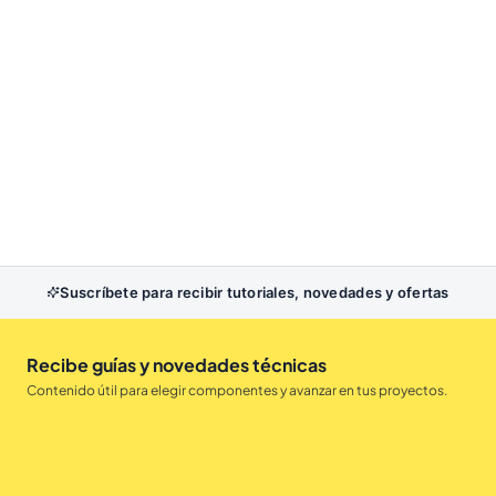
Suscríbete para recibir tutoriales, novedades y ofertas
Recibe guías y novedades técnicas
Contenido útil para elegir componentes y avanzar en tus proyectos.