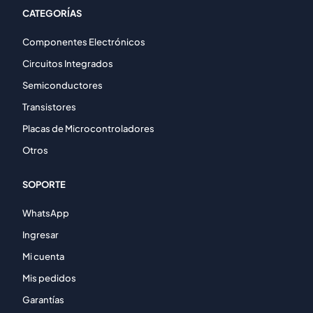
CATEGORÍAS
Componentes Electrónicos
Circuitos Integrados
Semiconductores
Transistores
Placas de Microcontroladores
Otros
SOPORTE
WhatsApp
Ingresar
Mi cuenta
Mis pedidos
Garantías