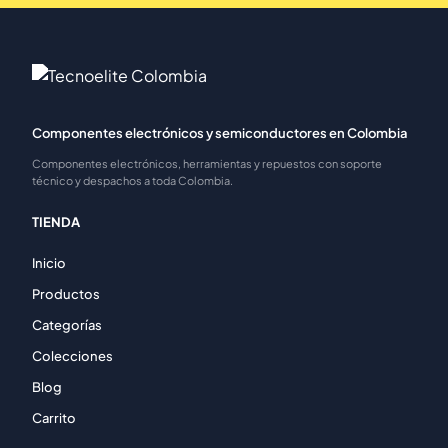
Componentes electrónicos y semiconductores en Colombia
Componentes electrónicos, herramientas y repuestos con soporte
técnico y despachos a toda Colombia.
TIENDA
Inicio
Productos
Categorías
Colecciones
Blog
Carrito