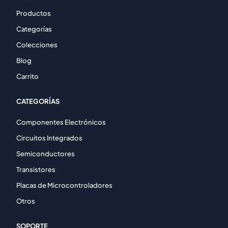
Productos
Categorías
Colecciones
Blog
Carrito
CATEGORÍAS
Componentes Electrónicos
Circuitos Integrados
Semiconductores
Transistores
Placas de Microcontroladores
Otros
SOPORTE