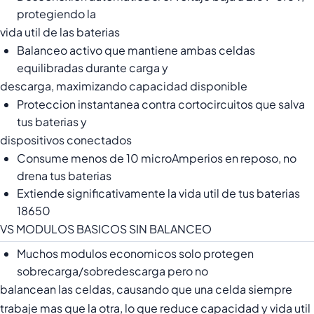
protegiendo la
vida util de las baterias
Balanceo activo que mantiene ambas celdas
equilibradas durante carga y
descarga, maximizando capacidad disponible
Proteccion instantanea contra cortocircuitos que salva
tus baterias y
dispositivos conectados
Consume menos de 10 microAmperios en reposo, no
drena tus baterias
Extiende significativamente la vida util de tus baterias
18650
VS MODULOS BASICOS SIN BALANCEO
Muchos modulos economicos solo protegen
sobrecarga/sobredescarga pero no
balancean las celdas, causando que una celda siempre
trabaje mas que la otra, lo que reduce capacidad y vida util