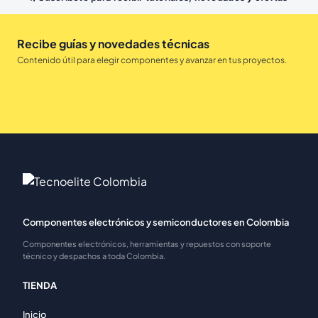
Recibe guías y novedades técnicas
Contenido útil para elegir componentes y avanzar en tus proyectos.
Componentes electrónicos y semiconductores en Colombia
Componentes electrónicos, herramientas y repuestos con soporte
técnico y despachos a toda Colombia.
TIENDA
Inicio