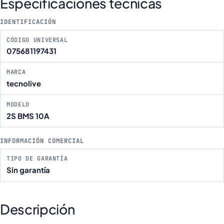
Especificaciones técnicas
IDENTIFICACIÓN
CÓDIGO UNIVERSAL
075681197431
MARCA
tecnolive
MODELO
2S BMS 10A
INFORMACIÓN COMERCIAL
TIPO DE GARANTÍA
Sin garantía
Descripción