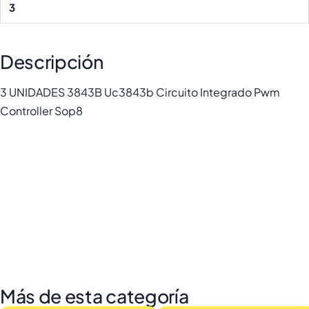
3
Descripción
3 UNIDADES 3843B Uc3843b Circuito Integrado Pwm
Controller Sop8
Más de esta categoría