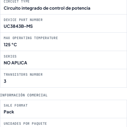
CIRCUIT TYPE
Circuito integrado de control de potencia
DEVICE PART NUMBER
UC3843B-MS
MAX OPERATING TEMPERATURE
125 °C
SERIES
NO APLICA
TRANSISTORS NUMBER
3
INFORMACIÓN COMERCIAL
SALE FORMAT
Pack
UNIDADES POR PAQUETE