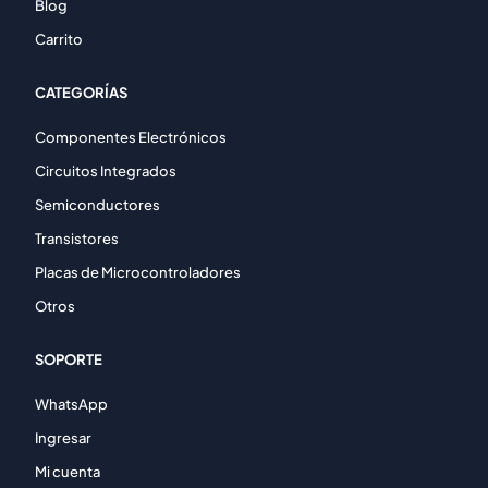
Blog
Carrito
CATEGORÍAS
Componentes Electrónicos
Circuitos Integrados
Semiconductores
Transistores
Placas de Microcontroladores
Otros
SOPORTE
WhatsApp
Ingresar
Mi cuenta