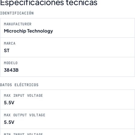
Especificaciones técnicas
IDENTIFICACIÓN
MANUFACTURER
Microchip Technology
MARCA
ST
MODELO
3843B
DATOS ELÉCTRICOS
MAX INPUT VOLTAGE
5.5V
MAX OUTPUT VOLTAGE
5.5V
MIN INPUT VOLTAGE