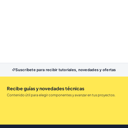
Suscríbete para recibir tutoriales, novedades y ofertas
Recibe guías y novedades técnicas
Contenido útil para elegir componentes y avanzar en tus proyectos.