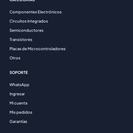
Componentes Electrónicos
Circuitos Integrados
Semiconductores
Transistores
Placas de Microcontroladores
Otros
SOPORTE
WhatsApp
Ingresar
Mi cuenta
Mis pedidos
Garantías