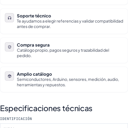
Soporte técnico
Te ayudamos a elegir referencias y validar compatibilidad
antes de comprar.
Compra segura
Catálogo propio, pagos seguros y trazabilidad del
pedido.
Amplio catálogo
Semiconductores, Arduino, sensores, medición, audio,
herramientas y repuestos.
Especificaciones técnicas
IDENTIFICACIÓN