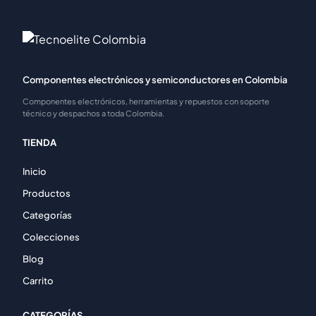
Componentes electrónicos y semiconductores en Colombia
Componentes electrónicos, herramientas y repuestos con soporte
técnico y despachos a toda Colombia.
TIENDA
Inicio
Productos
Categorías
Colecciones
Blog
Carrito
CATEGORÍAS