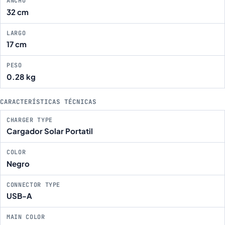
ANCHO
32 cm
LARGO
17 cm
PESO
0.28 kg
CARACTERÍSTICAS TÉCNICAS
CHARGER TYPE
Cargador Solar Portatil
COLOR
Negro
CONNECTOR TYPE
USB-A
MAIN COLOR