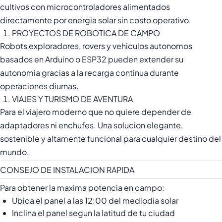
cultivos con microcontroladores alimentados
directamente por energia solar sin costo operativo.
PROYECTOS DE ROBOTICA DE CAMPO
Robots exploradores, rovers y vehiculos autonomos
basados en Arduino o ESP32 pueden extender su
autonomia gracias a la recarga continua durante
operaciones diurnas.
VIAJES Y TURISMO DE AVENTURA
Para el viajero moderno que no quiere depender de
adaptadores ni enchufes. Una solucion elegante,
sostenible y altamente funcional para cualquier destino del
mundo.
CONSEJO DE INSTALACION RAPIDA
Para obtener la maxima potencia en campo:
Ubica el panel a las 12:00 del mediodia solar
Inclina el panel segun la latitud de tu ciudad