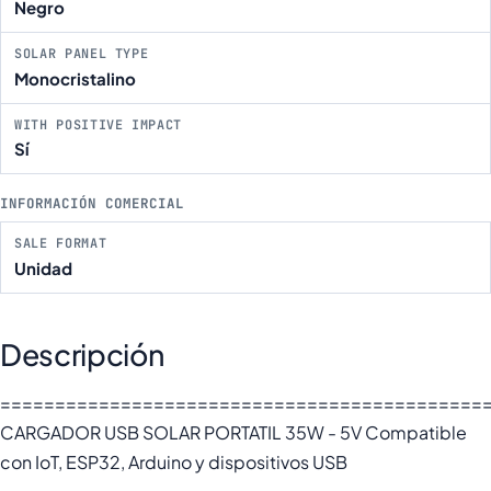
Negro
SOLAR PANEL TYPE
Monocristalino
WITH POSITIVE IMPACT
Sí
INFORMACIÓN COMERCIAL
SALE FORMAT
Unidad
Descripción
============================================
CARGADOR USB SOLAR PORTATIL 35W - 5V Compatible
con IoT, ESP32, Arduino y dispositivos USB