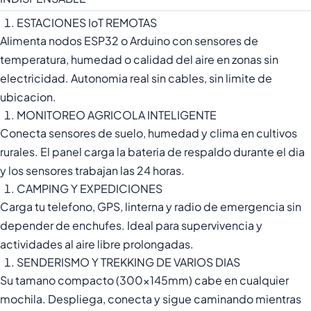
ESTACIONES IoT REMOTAS
Alimenta nodos ESP32 o Arduino con sensores de
temperatura, humedad o calidad del aire en zonas sin
electricidad. Autonomia real sin cables, sin limite de
ubicacion.
MONITOREO AGRICOLA INTELIGENTE
Conecta sensores de suelo, humedad y clima en cultivos
rurales. El panel carga la bateria de respaldo durante el dia
y los sensores trabajan las 24 horas.
CAMPING Y EXPEDICIONES
Carga tu telefono, GPS, linterna y radio de emergencia sin
depender de enchufes. Ideal para supervivencia y
actividades al aire libre prolongadas.
SENDERISMO Y TREKKING DE VARIOS DIAS
Su tamano compacto (300x145mm) cabe en cualquier
mochila. Despliega, conecta y sigue caminando mientras