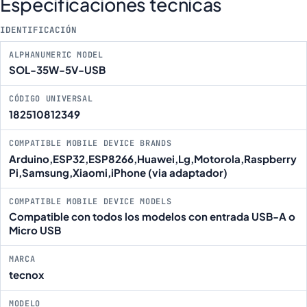
Especificaciones técnicas
IDENTIFICACIÓN
ALPHANUMERIC MODEL
SOL-35W-5V-USB
CÓDIGO UNIVERSAL
182510812349
COMPATIBLE MOBILE DEVICE BRANDS
Arduino,ESP32,ESP8266,Huawei,Lg,Motorola,Raspberry
Pi,Samsung,Xiaomi,iPhone (via adaptador)
COMPATIBLE MOBILE DEVICE MODELS
Compatible con todos los modelos con entrada USB-A o
Micro USB
MARCA
tecnox
MODELO