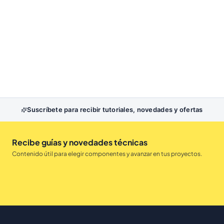
Suscríbete para recibir tutoriales, novedades y ofertas
Recibe guías y novedades técnicas
Contenido útil para elegir componentes y avanzar en tus proyectos.