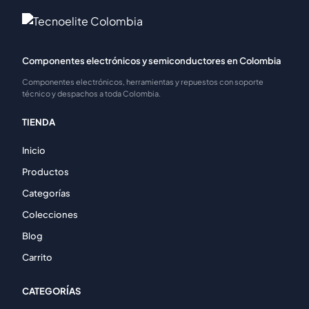
Componentes electrónicos y semiconductores en Colombia
Componentes electrónicos, herramientas y repuestos con soporte
técnico y despachos a toda Colombia.
TIENDA
Inicio
Productos
Categorías
Colecciones
Blog
Carrito
CATEGORÍAS