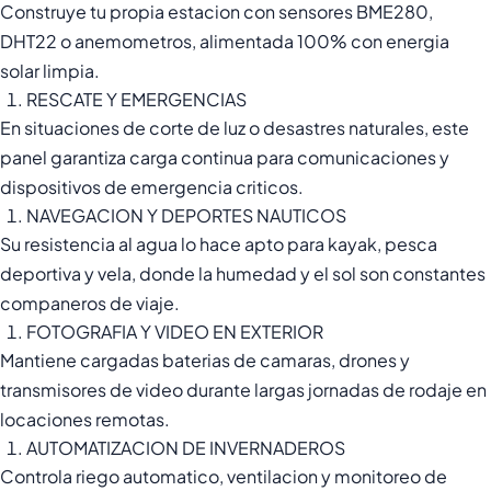
Construye tu propia estacion con sensores BME280,
DHT22 o anemometros, alimentada 100% con energia
solar limpia.
RESCATE Y EMERGENCIAS
En situaciones de corte de luz o desastres naturales, este
panel garantiza carga continua para comunicaciones y
dispositivos de emergencia criticos.
NAVEGACION Y DEPORTES NAUTICOS
Su resistencia al agua lo hace apto para kayak, pesca
deportiva y vela, donde la humedad y el sol son constantes
companeros de viaje.
FOTOGRAFIA Y VIDEO EN EXTERIOR
Mantiene cargadas baterias de camaras, drones y
transmisores de video durante largas jornadas de rodaje en
locaciones remotas.
AUTOMATIZACION DE INVERNADEROS
Controla riego automatico, ventilacion y monitoreo de