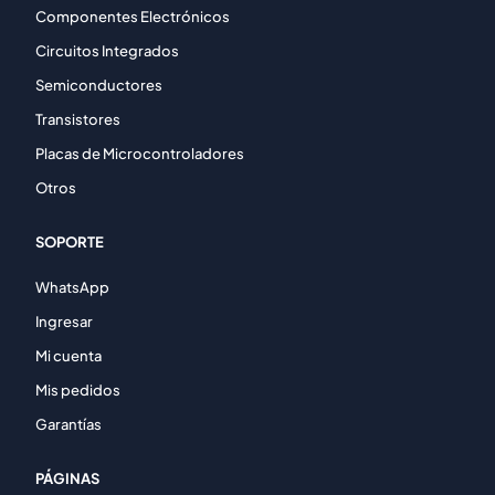
Componentes Electrónicos
Circuitos Integrados
Semiconductores
Transistores
Placas de Microcontroladores
Otros
SOPORTE
WhatsApp
Ingresar
Mi cuenta
Mis pedidos
Garantías
PÁGINAS