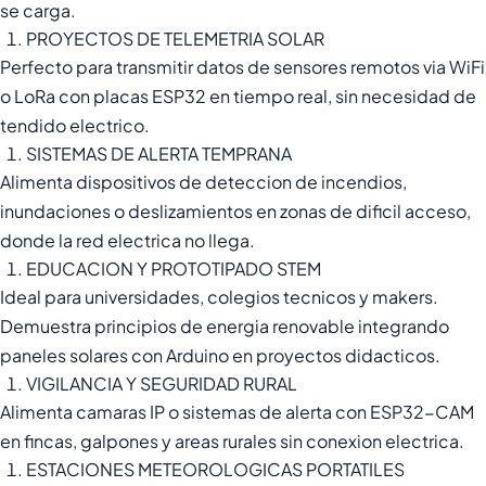
se carga.
PROYECTOS DE TELEMETRIA SOLAR
Perfecto para transmitir datos de sensores remotos via WiFi
o LoRa con placas ESP32 en tiempo real, sin necesidad de
tendido electrico.
SISTEMAS DE ALERTA TEMPRANA
Alimenta dispositivos de deteccion de incendios,
inundaciones o deslizamientos en zonas de dificil acceso,
donde la red electrica no llega.
EDUCACION Y PROTOTIPADO STEM
Ideal para universidades, colegios tecnicos y makers.
Demuestra principios de energia renovable integrando
paneles solares con Arduino en proyectos didacticos.
VIGILANCIA Y SEGURIDAD RURAL
Alimenta camaras IP o sistemas de alerta con ESP32-CAM
en fincas, galpones y areas rurales sin conexion electrica.
ESTACIONES METEOROLOGICAS PORTATILES