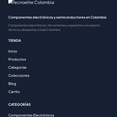
Componentes electrónicos y semiconductores en Colombia
Componentes electrónicos, herramientas y repuestos con soporte
técnico y despachos a toda Colombia.
TIENDA
Inicio
Productos
Categorías
Colecciones
Blog
Carrito
CATEGORÍAS
Componentes Electrónicos