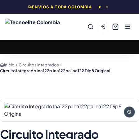
ENVÍOS A TODA COLOMBIA
Inicio
Circuitos Integrados
Circuito Integrado Ina122p Ina122pa Ina122 Dip8 Original
Circuito Integrado