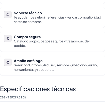
Soporte técnico
Te ayudamos a elegir referencias y validar compatibilidad
antes de comprar.
Compra segura
Catálogo propio, pagos seguros y trazabilidad del
pedido.
Amplio catálogo
Semiconductores, Arduino, sensores, medición, audio,
herramientas y repuestos.
Especificaciones técnicas
IDENTIFICACIÓN