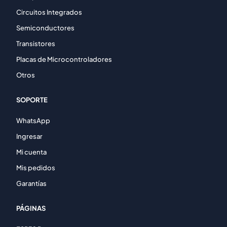
Circuitos Integrados
Semiconductores
Transistores
Placas de Microcontroladores
Otros
SOPORTE
WhatsApp
Ingresar
Mi cuenta
Mis pedidos
Garantías
PÁGINAS