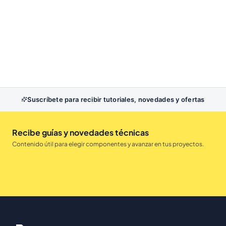
Suscríbete para recibir tutoriales, novedades y ofertas
Recibe guías y novedades técnicas
Contenido útil para elegir componentes y avanzar en tus proyectos.