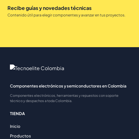
Recibe guías y novedades técnicas
Contenido útil para elegir componentes y avanzar en tus proyectos.
Componentes electrónicos y semiconductores en Colombia
Componentes electrónicos, herramientas y repuestos con soporte
técnico y despachos a toda Colombia.
TIENDA
Inicio
Productos