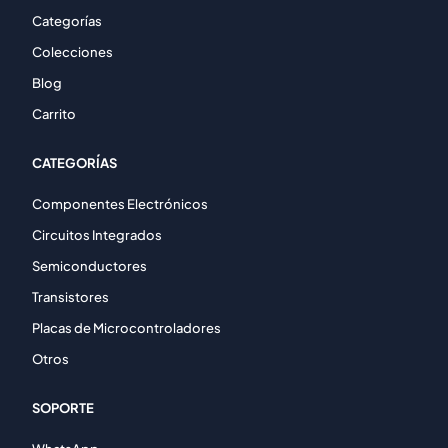
Categorías
Colecciones
Blog
Carrito
CATEGORÍAS
Componentes Electrónicos
Circuitos Integrados
Semiconductores
Transistores
Placas de Microcontroladores
Otros
SOPORTE