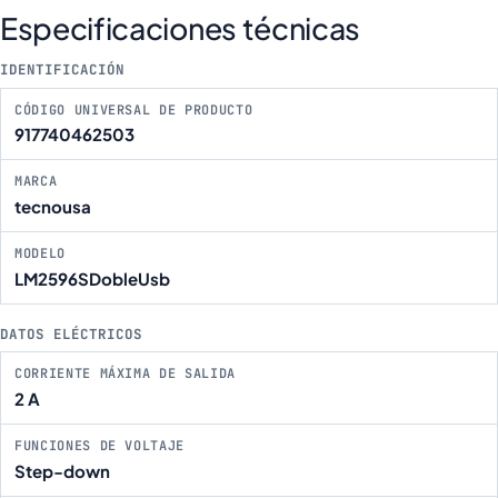
Especificaciones técnicas
IDENTIFICACIÓN
CÓDIGO UNIVERSAL DE PRODUCTO
917740462503
MARCA
tecnousa
MODELO
LM2596SDobleUsb
DATOS ELÉCTRICOS
CORRIENTE MÁXIMA DE SALIDA
2 A
FUNCIONES DE VOLTAJE
Step-down