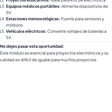
Equipos médicos portátiles:
Alimenta dispositivos de
5V.
Estaciones meteorológicas:
Fuente para sensores y
módulos.
Vehículos eléctricos:
Convierte voltajes de baterías a
5V.
No dejes pasar esta oportunidad:
Este módulo es esencial para proyectos electrónicos y su
calidad es difícil de igualar para muchos proyectos.