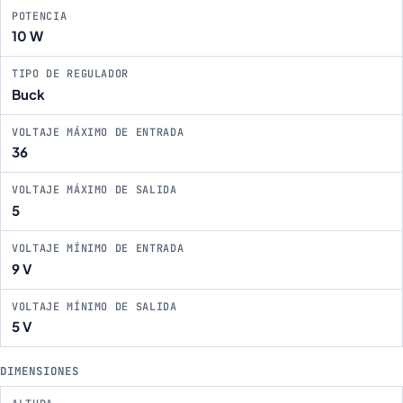
POTENCIA
10 W
TIPO DE REGULADOR
Buck
VOLTAJE MÁXIMO DE ENTRADA
36
VOLTAJE MÁXIMO DE SALIDA
5
VOLTAJE MÍNIMO DE ENTRADA
9 V
VOLTAJE MÍNIMO DE SALIDA
5 V
DIMENSIONES