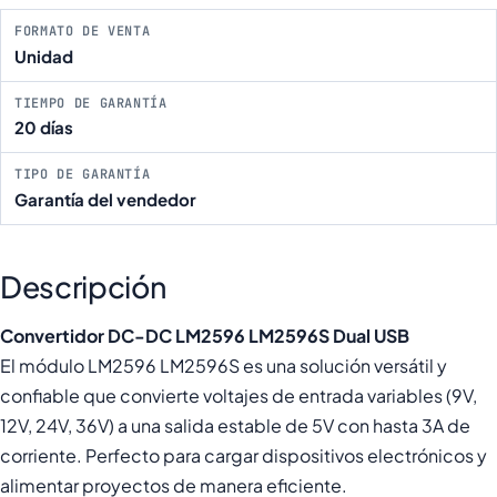
FORMATO DE VENTA
Unidad
TIEMPO DE GARANTÍA
20 días
TIPO DE GARANTÍA
Garantía del vendedor
Descripción
Convertidor DC-DC LM2596 LM2596S Dual USB
El módulo LM2596 LM2596S es una solución versátil y
confiable que convierte voltajes de entrada variables (9V,
12V, 24V, 36V) a una salida estable de 5V con hasta 3A de
corriente. Perfecto para cargar dispositivos electrónicos y
alimentar proyectos de manera eficiente.