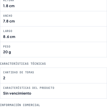
ALTURA
1.8 cm
ANCHO
7.8 cm
LARGO
8.6 cm
PESO
20 g
CARACTERÍSTICAS TÉCNICAS
CANTIDAD DE TOMAS
2
CARACTERÍSTICAS DEL PRODUCTO
Sin vencimiento
INFORMACIÓN COMERCIAL