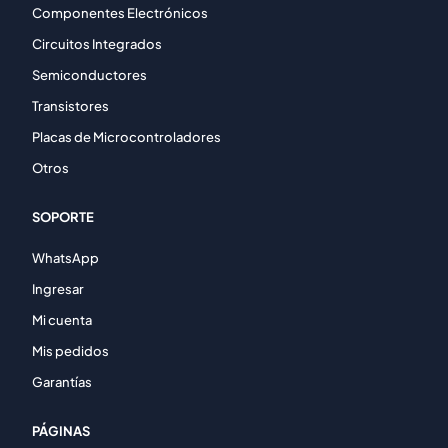
Componentes Electrónicos
Circuitos Integrados
Semiconductores
Transistores
Placas de Microcontroladores
Otros
SOPORTE
WhatsApp
Ingresar
Mi cuenta
Mis pedidos
Garantías
PÁGINAS