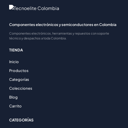
Componentes electrónicos y semiconductores en Colombia
Componentes electrónicos, herramientas y repuestos con soporte
técnico y despachos a toda Colombia.
TIENDA
Inicio
Productos
Categorías
Colecciones
Blog
Carrito
CATEGORÍAS