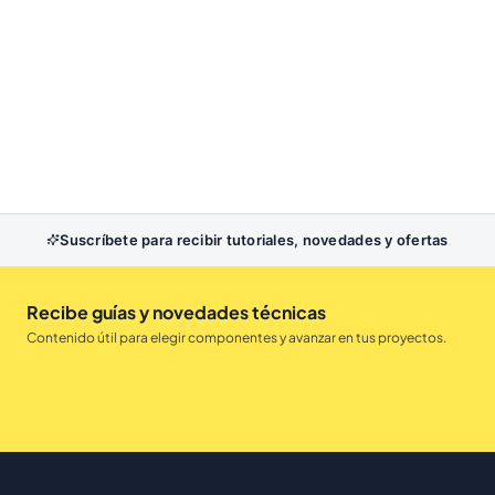
Suscríbete para recibir tutoriales, novedades y ofertas
Recibe guías y novedades técnicas
Contenido útil para elegir componentes y avanzar en tus proyectos.