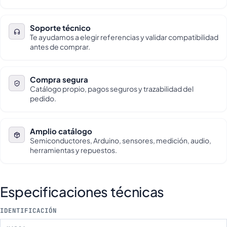
Soporte técnico
Te ayudamos a elegir referencias y validar compatibilidad
antes de comprar.
Compra segura
Catálogo propio, pagos seguros y trazabilidad del
pedido.
Amplio catálogo
Semiconductores, Arduino, sensores, medición, audio,
herramientas y repuestos.
Especificaciones técnicas
IDENTIFICACIÓN