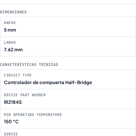
DIMENSIONES
ANCHO
5 mm
LARGO
7.62 mm
CARACTERÍSTICAS TÉCNICAS
CIRCUIT TYPE
Controlador de compuerta Half-Bridge
DEVICE PART NUMBER
IR2184S
MIN OPERATING TEMPERATURE
150 °C
SERIES