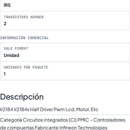
IRS
TRANSISTORS NUMBER
2
INFORMACIÓN COMERCIAL
SALE FORMAT
Unidad
UNIDADES POR PAQUETE
1
Descripción
Ir2184 Ir2184s Half Driver Pwm Lcd, Motor, Etc
Categoría Circuitos integrados (CI) PMIC – Controladores
de compuertas Fabricante Infineon Technologies