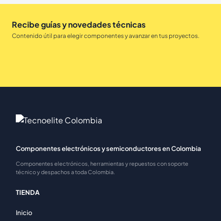
Recibe guías y novedades técnicas
Contenido útil para elegir componentes y avanzar en tus proyectos.
Componentes electrónicos y semiconductores en Colombia
Componentes electrónicos, herramientas y repuestos con soporte
técnico y despachos a toda Colombia.
TIENDA
Inicio