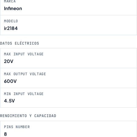
MARCA
Infineon
MODELO
ir2184
DATOS ELÉCTRICOS
MAX INPUT VOLTAGE
20V
MAX OUTPUT VOLTAGE
600V
MIN INPUT VOLTAGE
4.5V
RENDIMIENTO Y CAPACIDAD
PINS NUMBER
8