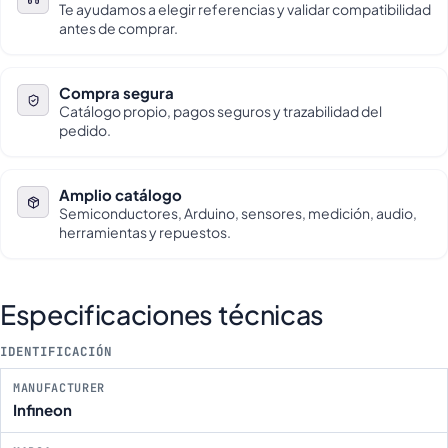
Te ayudamos a elegir referencias y validar compatibilidad
antes de comprar.
Compra segura
Catálogo propio, pagos seguros y trazabilidad del
pedido.
Amplio catálogo
Semiconductores, Arduino, sensores, medición, audio,
herramientas y repuestos.
Especificaciones técnicas
IDENTIFICACIÓN
MANUFACTURER
Infineon