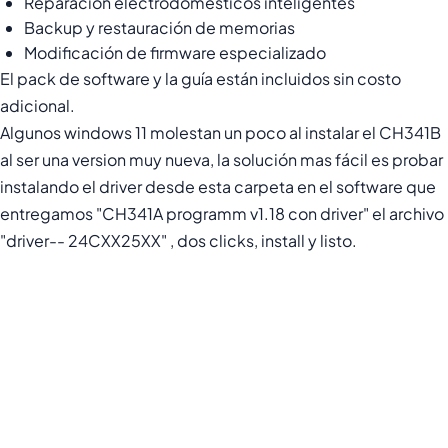
Reparación electrodomésticos inteligentes
Backup y restauración de memorias
Modificación de firmware especializado
El pack de software y la guía están incluidos sin costo
adicional.
Algunos windows 11 molestan un poco al instalar el CH341B
al ser una version muy nueva, la solución mas fácil es probar
instalando el driver desde esta carpeta en el software que
entregamos "CH341A programm v1.18 con driver" el archivo
"driver-- 24CXX25XX" , dos clicks, install y listo.