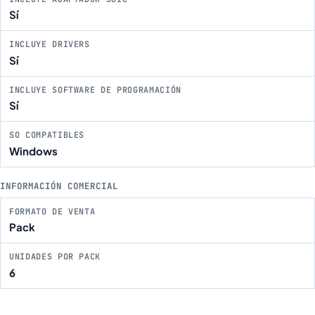
Sí
INCLUYE DRIVERS
Sí
INCLUYE SOFTWARE DE PROGRAMACIÓN
Sí
SO COMPATIBLES
Windows
INFORMACIÓN COMERCIAL
FORMATO DE VENTA
Pack
UNIDADES POR PACK
6