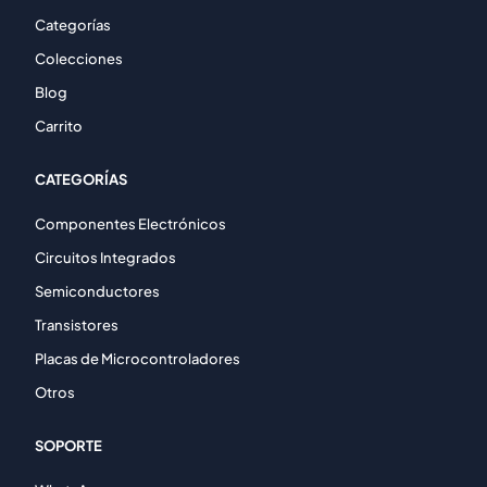
Categorías
Colecciones
Blog
Carrito
CATEGORÍAS
Componentes Electrónicos
Circuitos Integrados
Semiconductores
Transistores
Placas de Microcontroladores
Otros
SOPORTE