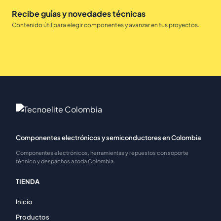
Recibe guías y novedades técnicas
Contenido útil para elegir componentes y avanzar en tus proyectos.
Componentes electrónicos y semiconductores en Colombia
Componentes electrónicos, herramientas y repuestos con soporte
técnico y despachos a toda Colombia.
TIENDA
Inicio
Productos