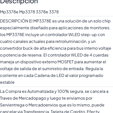
Descripción
Mp3378e Mp3378 3378e 3378
DESCRIPCIÓN El MP3378E es una solución de un solo chip
especialmente diseñado para aplicaciones de monitores.
los MP3378E incluye un controlador WLED step-up con
cuatro canales actuales para retroiluminación, y un
convertidor buck de alta eficiencia para bus interno voltaje
o potencia de reserva. El controlador WLED de 4 cuerdas
maneja un dispositivo externo MOSFET para aumentar el
voltaje de salida de el suministro de entrada. Regula la
corriente en cada Cadena de LED al valor programado
estable
La Compra es Automatizada y 100% segura, se cancela a
Traves de Mercadopago y luego te enviamos por
Servientrega o Mercadoenvios que es lo mismo, puede
cancelar via Transferencia, Tarjeta de Credito, Efecty.