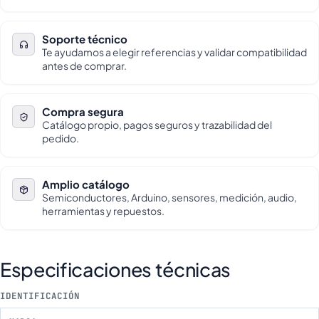
Soporte técnico
Te ayudamos a elegir referencias y validar compatibilidad
antes de comprar.
Compra segura
Catálogo propio, pagos seguros y trazabilidad del
pedido.
Amplio catálogo
Semiconductores, Arduino, sensores, medición, audio,
herramientas y repuestos.
Especificaciones técnicas
IDENTIFICACIÓN