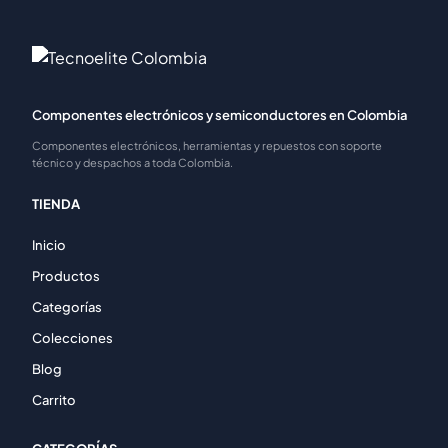
Componentes electrónicos y semiconductores en Colombia
Componentes electrónicos, herramientas y repuestos con soporte
técnico y despachos a toda Colombia.
TIENDA
Inicio
Productos
Categorías
Colecciones
Blog
Carrito