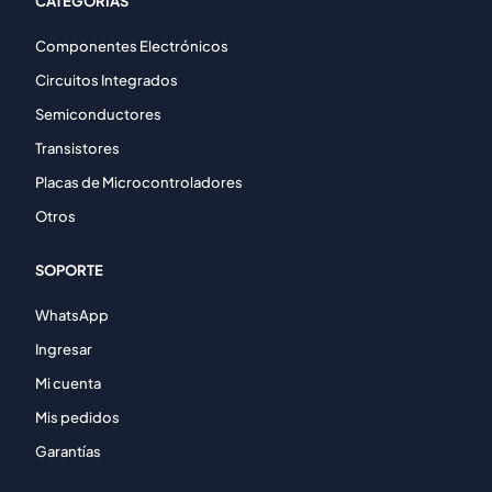
CATEGORÍAS
Componentes Electrónicos
Circuitos Integrados
Semiconductores
Transistores
Placas de Microcontroladores
Otros
SOPORTE
WhatsApp
Ingresar
Mi cuenta
Mis pedidos
Garantías