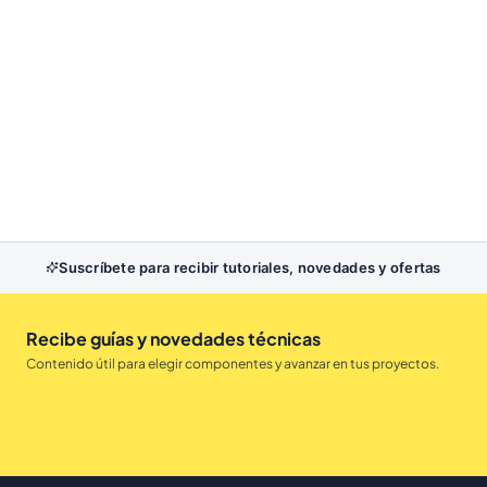
Suscríbete para recibir tutoriales, novedades y ofertas
Recibe guías y novedades técnicas
Contenido útil para elegir componentes y avanzar en tus proyectos.