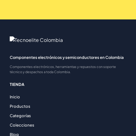
Componentes electrónicos y semiconductores en Colombia
Componentes electrónicos, herramientas y repuestos con soporte
técnico y despachos a toda Colombia.
TIENDA
Inicio
Productos
Categorías
Colecciones
Blog