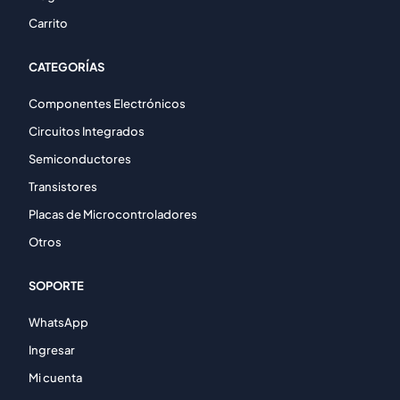
Carrito
CATEGORÍAS
Componentes Electrónicos
Circuitos Integrados
Semiconductores
Transistores
Placas de Microcontroladores
Otros
SOPORTE
WhatsApp
Ingresar
Mi cuenta