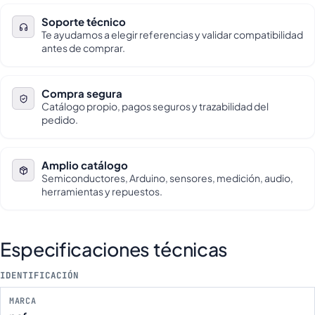
Soporte técnico
Te ayudamos a elegir referencias y validar compatibilidad
antes de comprar.
Compra segura
Catálogo propio, pagos seguros y trazabilidad del
pedido.
Amplio catálogo
Semiconductores, Arduino, sensores, medición, audio,
herramientas y repuestos.
Especificaciones técnicas
IDENTIFICACIÓN
MARCA