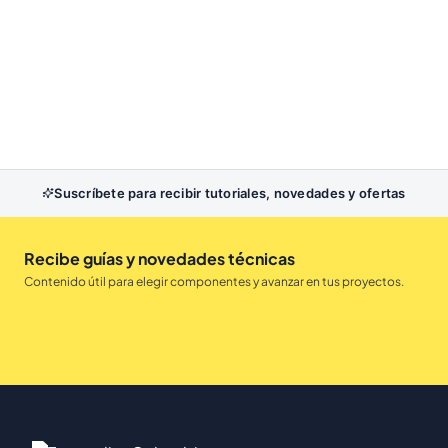
Suscríbete para recibir tutoriales, novedades y ofertas
Recibe guías y novedades técnicas
Contenido útil para elegir componentes y avanzar en tus proyectos.