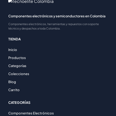
Componentes electrónicos y semiconductores en Colombia
Componentes electrónicos, herramientas y repuestos con soporte
técnico y despachos a toda Colombia.
TIENDA
Inicio
Productos
Categorías
Colecciones
Blog
Carrito
CATEGORÍAS
Componentes Electrónicos