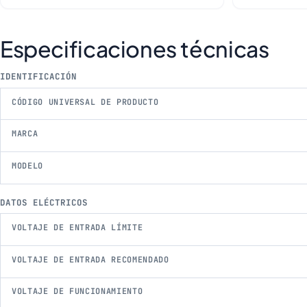
Especificaciones técnicas
IDENTIFICACIÓN
CÓDIGO UNIVERSAL DE PRODUCTO
MARCA
MODELO
DATOS ELÉCTRICOS
VOLTAJE DE ENTRADA LÍMITE
VOLTAJE DE ENTRADA RECOMENDADO
VOLTAJE DE FUNCIONAMIENTO