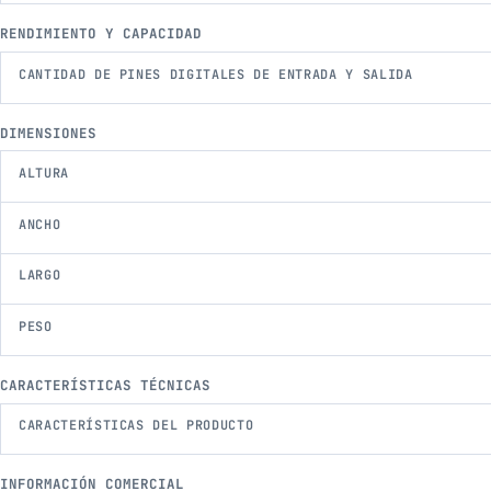
RENDIMIENTO Y CAPACIDAD
CANTIDAD DE PINES DIGITALES DE ENTRADA Y SALIDA
DIMENSIONES
ALTURA
ANCHO
LARGO
PESO
CARACTERÍSTICAS TÉCNICAS
CARACTERÍSTICAS DEL PRODUCTO
INFORMACIÓN COMERCIAL