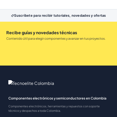
Suscríbete para recibir tutoriales, novedades y ofertas
Recibe guías y novedades técnicas
Contenido útil para elegir componentes y avanzar en tus proyectos.
Componentes electrónicos y semiconductores en Colombia
Componentes electrónicos, herramientas y repuestos con soporte
técnico y despachos a toda Colombia.