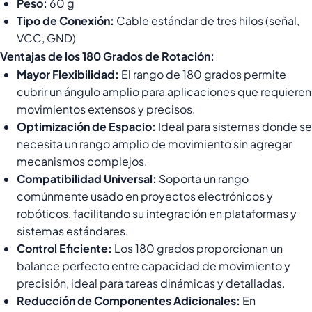
Peso:
60 g
Tipo de Conexión:
Cable estándar de tres hilos (señal,
VCC, GND)
Ventajas de los 180 Grados de Rotación:
Mayor Flexibilidad:
El rango de 180 grados permite
cubrir un ángulo amplio para aplicaciones que requieren
movimientos extensos y precisos.
Optimización de Espacio:
Ideal para sistemas donde se
necesita un rango amplio de movimiento sin agregar
mecanismos complejos.
Compatibilidad Universal:
Soporta un rango
comúnmente usado en proyectos electrónicos y
robóticos, facilitando su integración en plataformas y
sistemas estándares.
Control Eficiente:
Los 180 grados proporcionan un
balance perfecto entre capacidad de movimiento y
precisión, ideal para tareas dinámicas y detalladas.
Reducción de Componentes Adicionales:
En