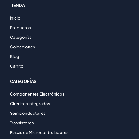
TIENDA
Inicio
Productos
Categorías
Colecciones
Blog
Carrito
CATEGORÍAS
Componentes Electrónicos
Circuitos Integrados
Semiconductores
Transistores
Placas de Microcontroladores