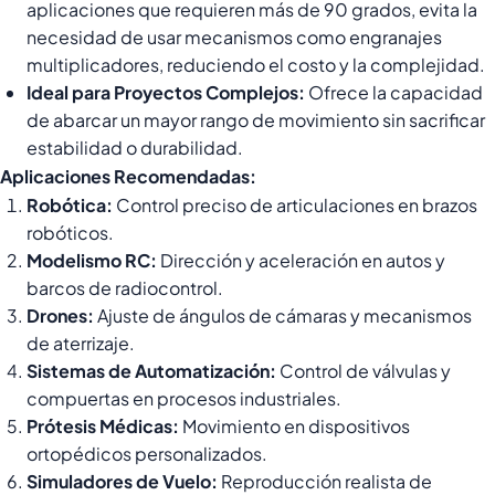
aplicaciones que requieren más de 90 grados, evita la
necesidad de usar mecanismos como engranajes
multiplicadores, reduciendo el costo y la complejidad.
Ideal para Proyectos Complejos:
Ofrece la capacidad
de abarcar un mayor rango de movimiento sin sacrificar
estabilidad o durabilidad.
Aplicaciones Recomendadas:
Robótica:
Control preciso de articulaciones en brazos
robóticos.
Modelismo RC:
Dirección y aceleración en autos y
barcos de radiocontrol.
Drones:
Ajuste de ángulos de cámaras y mecanismos
de aterrizaje.
Sistemas de Automatización:
Control de válvulas y
compuertas en procesos industriales.
Prótesis Médicas:
Movimiento en dispositivos
ortopédicos personalizados.
Simuladores de Vuelo:
Reproducción realista de