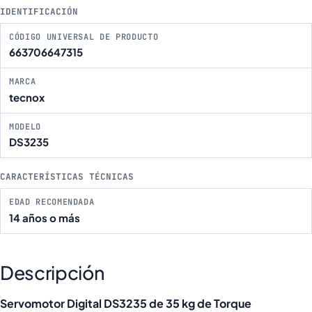
IDENTIFICACIÓN
CÓDIGO UNIVERSAL DE PRODUCTO
663706647315
MARCA
tecnox
MODELO
DS3235
CARACTERÍSTICAS TÉCNICAS
EDAD RECOMENDADA
14 años o más
Descripción
Servomotor Digital DS3235 de 35 kg de Torque