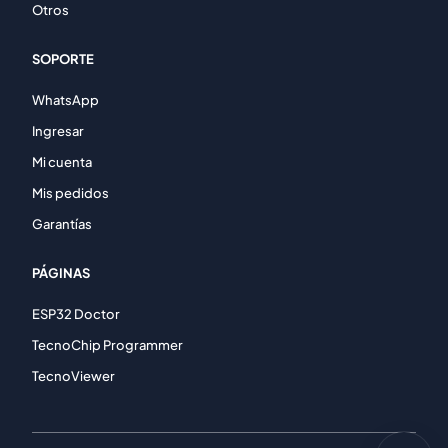
Otros
SOPORTE
WhatsApp
Ingresar
Mi cuenta
Mis pedidos
Garantías
PÁGINAS
ESP32 Doctor
TecnoChip Programmer
TecnoViewer