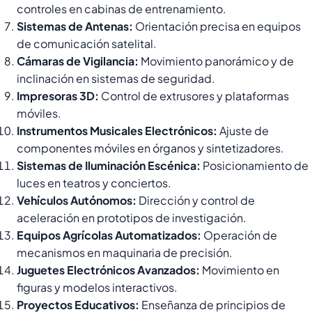
controles en cabinas de entrenamiento.
Sistemas de Antenas:
Orientación precisa en equipos
de comunicación satelital.
Cámaras de Vigilancia:
Movimiento panorámico y de
inclinación en sistemas de seguridad.
Impresoras 3D:
Control de extrusores y plataformas
móviles.
Instrumentos Musicales Electrónicos:
Ajuste de
componentes móviles en órganos y sintetizadores.
Sistemas de Iluminación Escénica:
Posicionamiento de
luces en teatros y conciertos.
Vehículos Autónomos:
Dirección y control de
aceleración en prototipos de investigación.
Equipos Agrícolas Automatizados:
Operación de
mecanismos en maquinaria de precisión.
Juguetes Electrónicos Avanzados:
Movimiento en
figuras y modelos interactivos.
Proyectos Educativos:
Enseñanza de principios de