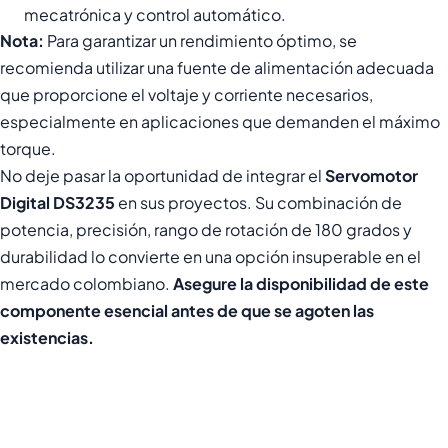
mecatrónica y control automático.
Nota:
Para garantizar un rendimiento óptimo, se
recomienda utilizar una fuente de alimentación adecuada
que proporcione el voltaje y corriente necesarios,
especialmente en aplicaciones que demanden el máximo
torque.
No deje pasar la oportunidad de integrar el
Servomotor
Digital DS3235
en sus proyectos. Su combinación de
potencia, precisión, rango de rotación de 180 grados y
durabilidad lo convierte en una opción insuperable en el
mercado colombiano.
Asegure la disponibilidad de este
componente esencial antes de que se agoten las
existencias.