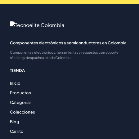
Componentes electrónicos y semiconductores en Colombia
Componentes electrónicos, herramientas y repuestos con soporte
técnico y despachos a toda Colombia.
TIENDA
Inicio
Productos
Categorías
Colecciones
Blog
Carrito