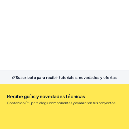
Suscríbete para recibir tutoriales, novedades y ofertas
Recibe guías y novedades técnicas
Contenido útil para elegir componentes y avanzar en tus proyectos.