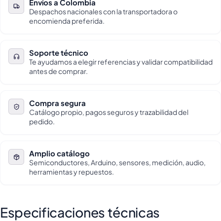
Envíos a Colombia
Despachos nacionales con la transportadora o
encomienda preferida.
Soporte técnico
Te ayudamos a elegir referencias y validar compatibilidad
antes de comprar.
Compra segura
Catálogo propio, pagos seguros y trazabilidad del
pedido.
Amplio catálogo
Semiconductores, Arduino, sensores, medición, audio,
herramientas y repuestos.
Especificaciones técnicas