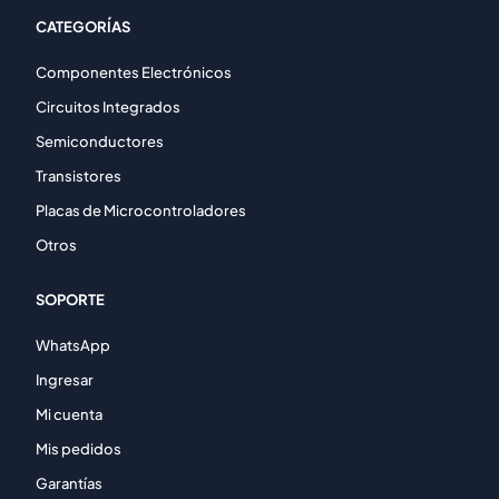
CATEGORÍAS
Componentes Electrónicos
Circuitos Integrados
Semiconductores
Transistores
Placas de Microcontroladores
Otros
SOPORTE
WhatsApp
Ingresar
Mi cuenta
Mis pedidos
Garantías