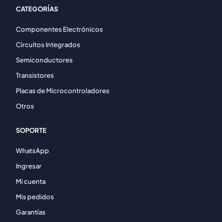
CATEGORÍAS
Componentes Electrónicos
Circuitos Integrados
Semiconductores
Transistores
Placas de Microcontroladores
Otros
SOPORTE
WhatsApp
Ingresar
Mi cuenta
Mis pedidos
Garantías