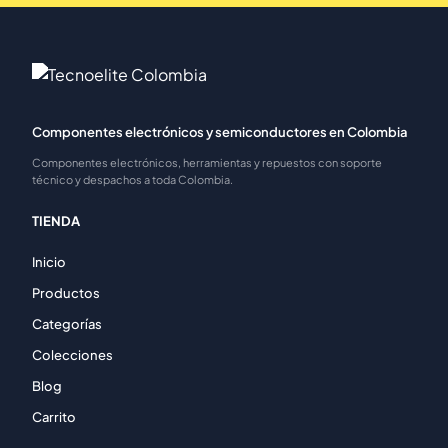
Componentes electrónicos y semiconductores en Colombia
Componentes electrónicos, herramientas y repuestos con soporte
técnico y despachos a toda Colombia.
TIENDA
Inicio
Productos
Categorías
Colecciones
Blog
Carrito