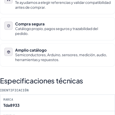
Te ayudamos a elegir referencias y validar compatibilidad
antes de comprar.
Compra segura
Catálogo propio, pagos seguros y trazabilidad del
pedido.
Amplio catálogo
Semiconductores, Arduino, sensores, medición, audio,
herramientas y repuestos.
Especificaciones técnicas
IDENTIFICACIÓN
MARCA
Tda8933