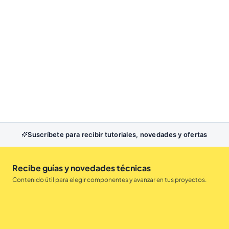
Suscríbete para recibir tutoriales, novedades y ofertas
Recibe guías y novedades técnicas
Contenido útil para elegir componentes y avanzar en tus proyectos.