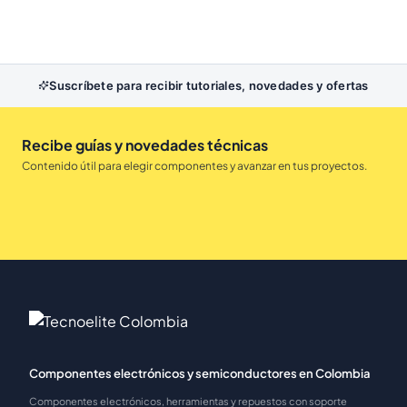
Suscríbete para recibir tutoriales, novedades y ofertas
Recibe guías y novedades técnicas
Contenido útil para elegir componentes y avanzar en tus proyectos.
Componentes electrónicos y semiconductores en Colombia
Componentes electrónicos, herramientas y repuestos con soporte