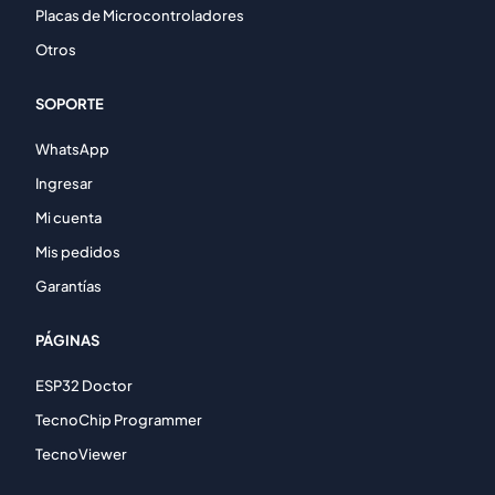
Placas de Microcontroladores
Otros
SOPORTE
WhatsApp
Ingresar
Mi cuenta
Mis pedidos
Garantías
PÁGINAS
ESP32 Doctor
TecnoChip Programmer
TecnoViewer