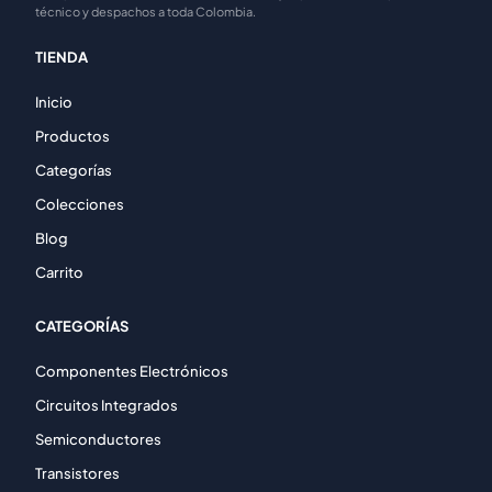
técnico y despachos a toda Colombia.
TIENDA
Inicio
Productos
Categorías
Colecciones
Blog
Carrito
CATEGORÍAS
Componentes Electrónicos
Circuitos Integrados
Semiconductores
Transistores