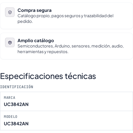
Compra segura
Catálogo propio, pagos seguros y trazabilidad del
pedido.
Amplio catálogo
Semiconductores, Arduino, sensores, medición, audio,
herramientas y repuestos.
Especificaciones técnicas
IDENTIFICACIÓN
MARCA
UC3842AN
MODELO
UC3842AN