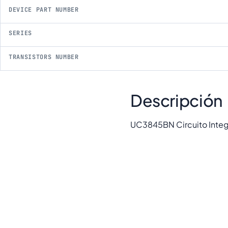
DEVICE PART NUMBER
SERIES
TRANSISTORS NUMBER
Descripción
UC3845BN Circuito Integ