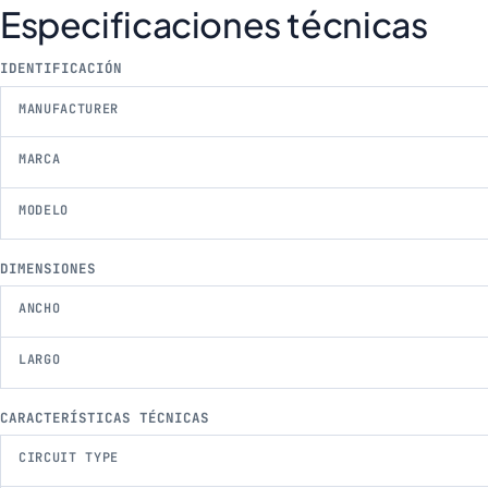
Especificaciones técnicas
IDENTIFICACIÓN
MANUFACTURER
MARCA
MODELO
DIMENSIONES
ANCHO
LARGO
CARACTERÍSTICAS TÉCNICAS
CIRCUIT TYPE