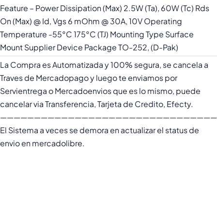
Feature – Power Dissipation (Max) 2.5W (Ta), 60W (Tc) Rds
On (Max) @ Id, Vgs 6 mOhm @ 30A, 10V Operating
Temperature -55°C 175°C (TJ) Mounting Type Surface
Mount Supplier Device Package TO-252, (D-Pak)
La Compra es Automatizada y 100% segura, se cancela a
Traves de Mercadopago y luego te enviamos por
Servientrega o Mercadoenvios que es lo mismo, puede
cancelar via Transferencia, Tarjeta de Credito, Efecty.
————————————————————————————————
El Sistema a veces se demora en actualizar el status de
envio en mercadolibre.