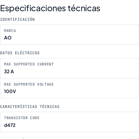
Especificaciones técnicas
IDENTIFICACIÓN
MARCA
AO
DATOS ELÉCTRICOS
MAX SUPPORTED CURRENT
32 A
MAX SUPPORTED VOLTAGE
100V
CARACTERÍSTICAS TÉCNICAS
TRANSISTOR CODE
d472