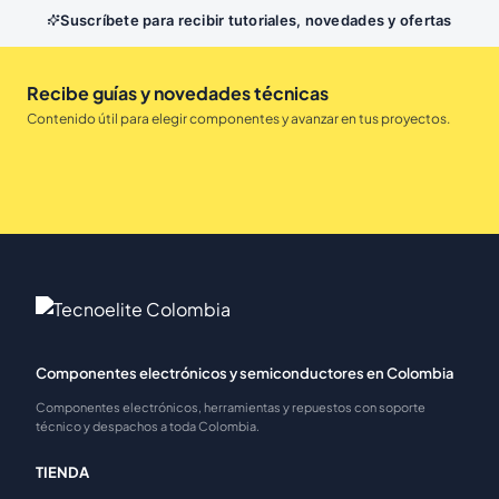
Suscríbete para recibir tutoriales, novedades y ofertas
Recibe guías y novedades técnicas
Contenido útil para elegir componentes y avanzar en tus proyectos.
Componentes electrónicos y semiconductores en Colombia
Componentes electrónicos, herramientas y repuestos con soporte
técnico y despachos a toda Colombia.
TIENDA