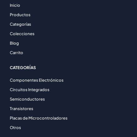
Inicio
Productos
Categorías
Colecciones
Blog
Carrito
CATEGORÍAS
Componentes Electrónicos
Circuitos Integrados
Semiconductores
Transistores
Placas de Microcontroladores
Otros