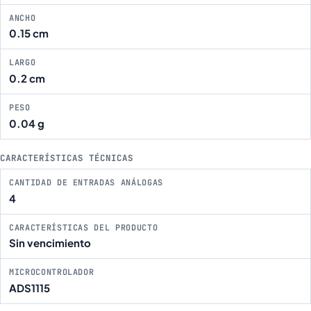
ANCHO
0.15 cm
LARGO
0.2 cm
PESO
0.04 g
CARACTERÍSTICAS TÉCNICAS
CANTIDAD DE ENTRADAS ANÁLOGAS
4
CARACTERÍSTICAS DEL PRODUCTO
Sin vencimiento
MICROCONTROLADOR
ADS1115