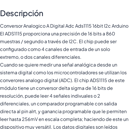
Descripción
Conversor Analogico A Digital Adc Ads1115 16bit I2c Arduino
El ADS1115 proporciona una precisión de 16 bits a 860
muestras / segundo a través de I2C. El chip puede ser
configurado como 4 canales de entrada de un solo
extremo, o dos canales diferenciales.
Cuando se quiere medir una señal analógica desde un
sistema digital como los microcontroladores se utilizan los
converores analogo digital (ADC). El chip ADS1115 de este
módulo tiene un conversor delta sigma de 16 bits de
resolución, puede leer 4 señales indivuales o 2
diferenciales, un comparador programable con salida
directa al pin alrt, y ganancia programable que le permiten
leer hasta 256mV en escala completa; haciendo de este un
dispositivo muy versátil. Los datos digitales son leídos