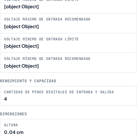
[object Object]
VOLTAJE MÁXIMO DE ENTRADA RECOMENDADO
[object Object]
VOLTAJE MÍNIMO DE ENTRADA LÍMITE
[object Object]
VOLTAJE MÍNIMO DE ENTRADA RECOMENDADO
[object Object]
RENDIMIENTO Y CAPACIDAD
CANTIDAD DE PINES DIGITALES DE ENTRADA Y SALIDA
4
DIMENSIONES
ALTURA
0.04 cm