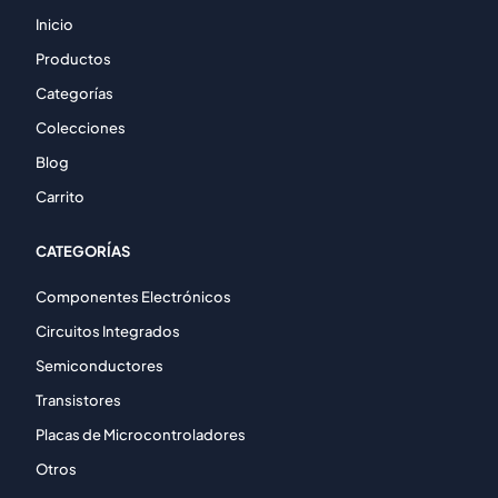
Inicio
Productos
Categorías
Colecciones
Blog
Carrito
CATEGORÍAS
Componentes Electrónicos
Circuitos Integrados
Semiconductores
Transistores
Placas de Microcontroladores
Otros