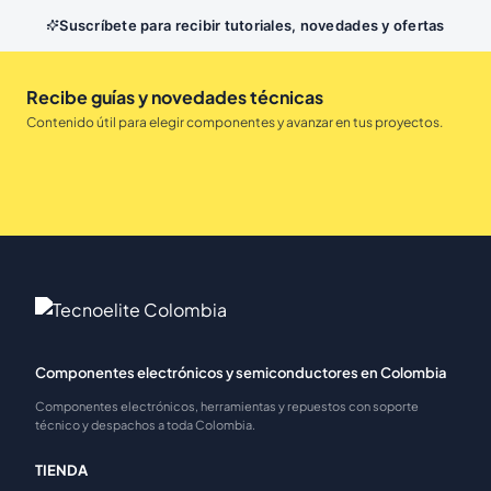
Suscríbete para recibir tutoriales, novedades y ofertas
Recibe guías y novedades técnicas
Contenido útil para elegir componentes y avanzar en tus proyectos.
Componentes electrónicos y semiconductores en Colombia
Componentes electrónicos, herramientas y repuestos con soporte
técnico y despachos a toda Colombia.
TIENDA