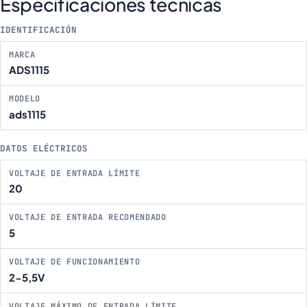
Especificaciones técnicas
IDENTIFICACIÓN
MARCA
ADS1115
MODELO
ads1115
DATOS ELÉCTRICOS
VOLTAJE DE ENTRADA LÍMITE
20
VOLTAJE DE ENTRADA RECOMENDADO
5
VOLTAJE DE FUNCIONAMIENTO
2-5,5V
VOLTAJE MÁXIMO DE ENTRADA LÍMITE