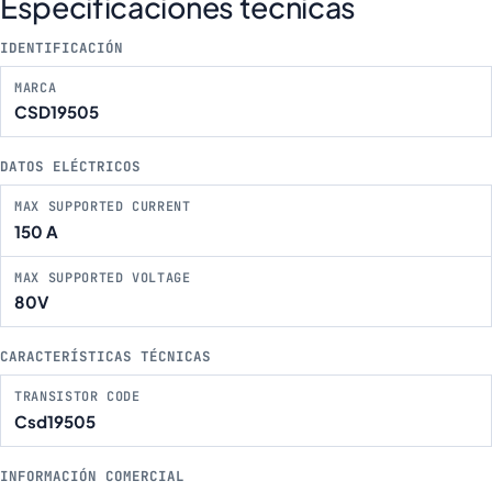
Especificaciones técnicas
IDENTIFICACIÓN
MARCA
CSD19505
DATOS ELÉCTRICOS
MAX SUPPORTED CURRENT
150 A
MAX SUPPORTED VOLTAGE
80V
CARACTERÍSTICAS TÉCNICAS
TRANSISTOR CODE
Csd19505
INFORMACIÓN COMERCIAL