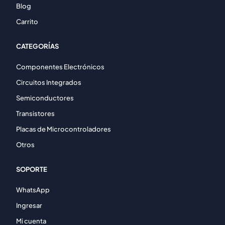
Blog
Carrito
CATEGORÍAS
Componentes Electrónicos
Circuitos Integrados
Semiconductores
Transistores
Placas de Microcontroladores
Otros
SOPORTE
WhatsApp
Ingresar
Mi cuenta