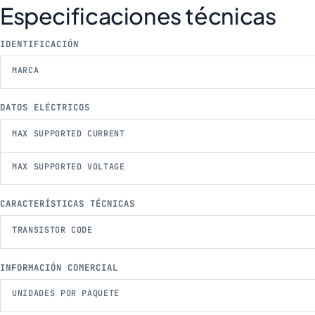
Especificaciones técnicas
IDENTIFICACIÓN
MARCA
DATOS ELÉCTRICOS
MAX SUPPORTED CURRENT
MAX SUPPORTED VOLTAGE
CARACTERÍSTICAS TÉCNICAS
TRANSISTOR CODE
INFORMACIÓN COMERCIAL
UNIDADES POR PAQUETE