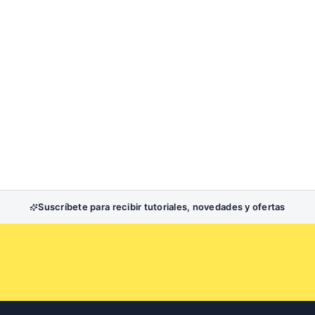
Suscríbete para recibir tutoriales, novedades y ofertas