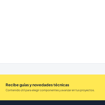
Recibe guías y novedades técnicas
Contenido útil para elegir componentes y avanzar en tus proyectos.