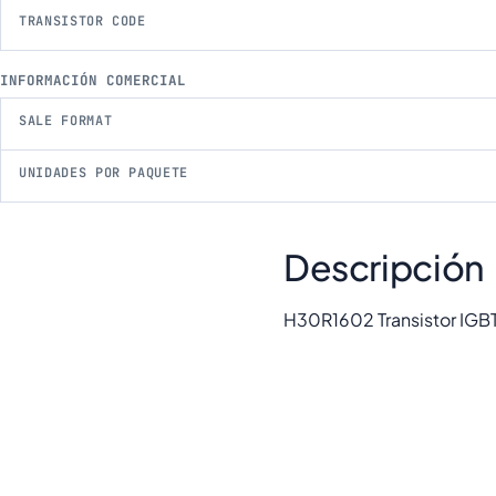
TRANSISTOR CODE
INFORMACIÓN COMERCIAL
SALE FORMAT
UNIDADES POR PAQUETE
Descripción
H30R1602 Transistor IG