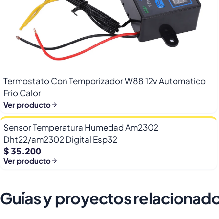
Termostato Con Temporizador W88 12v Automatico
Frio Calor
Ver producto
Sensor Temperatura Humedad Am2302
Dht22/am2302 Digital Esp32
$ 35.200
Ver producto
Guías y proyectos relacionad