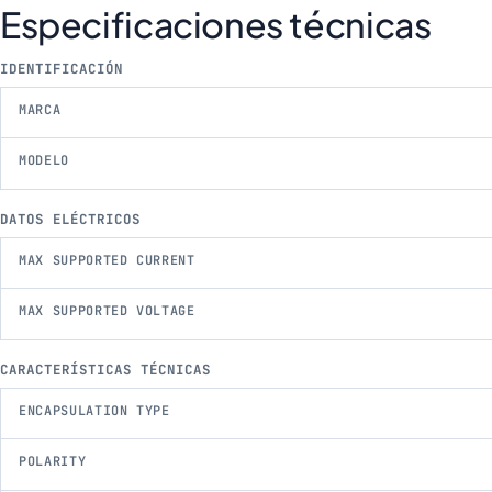
Especificaciones técnicas
IDENTIFICACIÓN
MARCA
MODELO
DATOS ELÉCTRICOS
MAX SUPPORTED CURRENT
MAX SUPPORTED VOLTAGE
CARACTERÍSTICAS TÉCNICAS
ENCAPSULATION TYPE
POLARITY