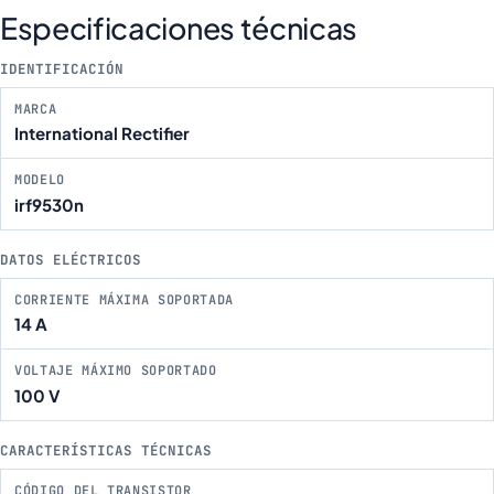
Especificaciones técnicas
IDENTIFICACIÓN
MARCA
International Rectifier
MODELO
irf9530n
DATOS ELÉCTRICOS
CORRIENTE MÁXIMA SOPORTADA
14 A
VOLTAJE MÁXIMO SOPORTADO
100 V
CARACTERÍSTICAS TÉCNICAS
CÓDIGO DEL TRANSISTOR