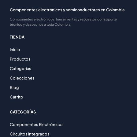
Componentes electrónicos y semiconductores en Colombia
Componentes electrónicos, herramientas y repuestos con soporte
técnico y despachos a toda Colombia.
TIENDA
Inicio
Productos
Categorías
Colecciones
Blog
Carrito
CATEGORÍAS
Componentes Electrónicos
Circuitos Integrados