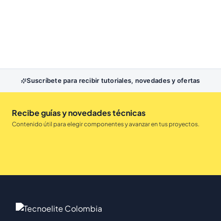
Suscríbete para recibir tutoriales, novedades y ofertas
Recibe guías y novedades técnicas
Contenido útil para elegir componentes y avanzar en tus proyectos.