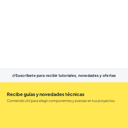
Suscríbete para recibir tutoriales, novedades y ofertas
Recibe guías y novedades técnicas
Contenido útil para elegir componentes y avanzar en tus proyectos.