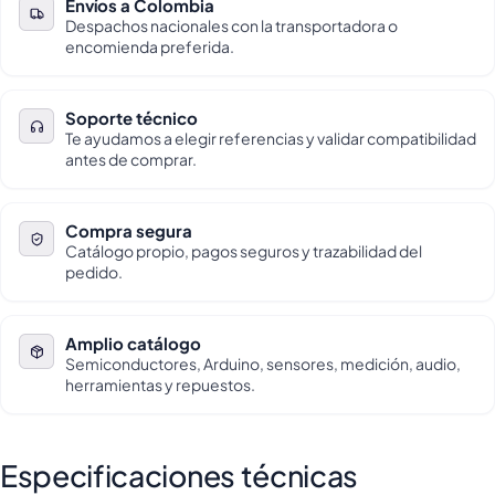
Envíos a Colombia
Despachos nacionales con la transportadora o
encomienda preferida.
Soporte técnico
Te ayudamos a elegir referencias y validar compatibilidad
antes de comprar.
Compra segura
Catálogo propio, pagos seguros y trazabilidad del
pedido.
Amplio catálogo
Semiconductores, Arduino, sensores, medición, audio,
herramientas y repuestos.
Especificaciones técnicas