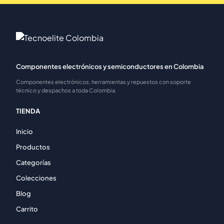
Componentes electrónicos y semiconductores en Colombia
Componentes electrónicos, herramientas y repuestos con soporte
técnico y despachos a toda Colombia.
TIENDA
Inicio
Productos
Categorías
Colecciones
Blog
Carrito