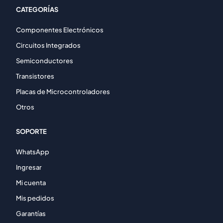
CATEGORÍAS
Componentes Electrónicos
Circuitos Integrados
Semiconductores
Transistores
Placas de Microcontroladores
Otros
SOPORTE
WhatsApp
Ingresar
Mi cuenta
Mis pedidos
Garantías