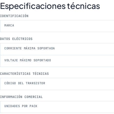
Especificaciones técnicas
IDENTIFICACIÓN
MARCA
DATOS ELÉCTRICOS
CORRIENTE MÁXIMA SOPORTADA
VOLTAJE MÁXIMO SOPORTADO
CARACTERÍSTICAS TÉCNICAS
CÓDIGO DEL TRANSISTOR
INFORMACIÓN COMERCIAL
UNIDADES POR PACK