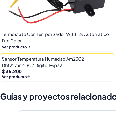
Termostato Con Temporizador W88 12v Automatico
Frio Calor
Ver producto
Sensor Temperatura Humedad Am2302
Dht22/am2302 Digital Esp32
$ 35.200
Ver producto
Guías y proyectos relacionad