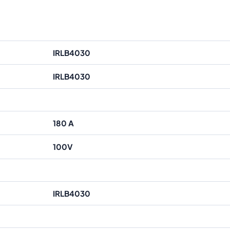
IRLB4030
IRLB4030
180 A
100V
IRLB4030