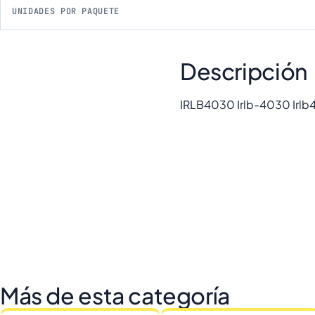
UNIDADES POR PAQUETE
Descripción
IRLB4030 Irlb-4030 Irlb
Más de esta categoría