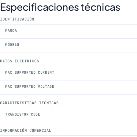
Especificaciones técnicas
IDENTIFICACIÓN
MARCA
MODELO
DATOS ELÉCTRICOS
MAX SUPPORTED CURRENT
MAX SUPPORTED VOLTAGE
CARACTERÍSTICAS TÉCNICAS
TRANSISTOR CODE
INFORMACIÓN COMERCIAL