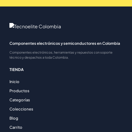
Componentes electrónicos y semiconductores en Colombia
Componentes electrónicos, herramientas y repuestos con soporte
técnico y despachos a toda Colombia.
TIENDA
Inicio
Productos
Categorías
Colecciones
Blog
Carrito