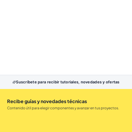
Suscríbete para recibir tutoriales, novedades y ofertas
Recibe guías y novedades técnicas
Contenido útil para elegir componentes y avanzar en tus proyectos.