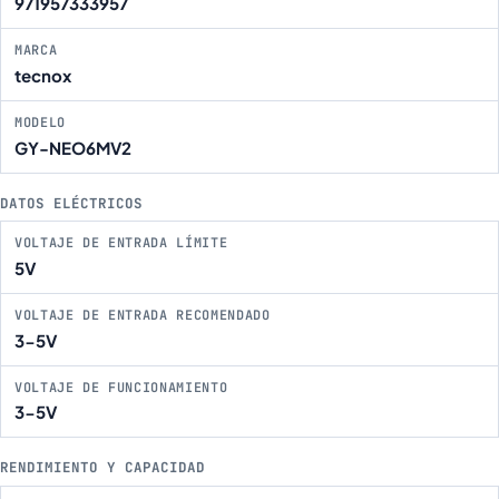
971957333957
MARCA
tecnox
MODELO
GY-NEO6MV2
DATOS ELÉCTRICOS
VOLTAJE DE ENTRADA LÍMITE
5V
VOLTAJE DE ENTRADA RECOMENDADO
3-5V
VOLTAJE DE FUNCIONAMIENTO
3-5V
RENDIMIENTO Y CAPACIDAD