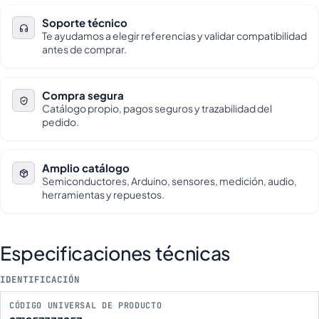
Soporte técnico
Te ayudamos a elegir referencias y validar compatibilidad
antes de comprar.
Compra segura
Catálogo propio, pagos seguros y trazabilidad del
pedido.
Amplio catálogo
Semiconductores, Arduino, sensores, medición, audio,
herramientas y repuestos.
Especificaciones técnicas
IDENTIFICACIÓN
CÓDIGO UNIVERSAL DE PRODUCTO