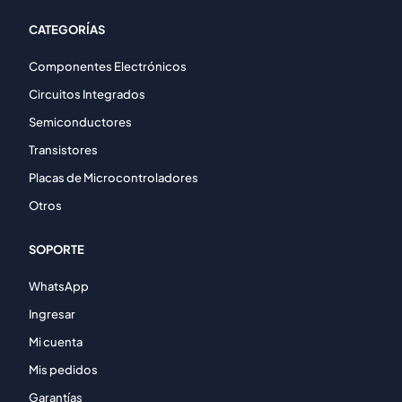
CATEGORÍAS
Componentes Electrónicos
Circuitos Integrados
Semiconductores
Transistores
Placas de Microcontroladores
Otros
SOPORTE
WhatsApp
Ingresar
Mi cuenta
Mis pedidos
Garantías