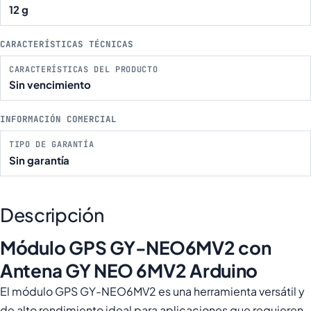
12 g
CARACTERÍSTICAS TÉCNICAS
CARACTERÍSTICAS DEL PRODUCTO
Sin vencimiento
INFORMACIÓN COMERCIAL
TIPO DE GARANTÍA
Sin garantía
Descripción
Módulo GPS GY-NEO6MV2 con
Antena GY NEO 6MV2 Arduino
El módulo GPS GY-NEO6MV2 es una herramienta versátil y
de alto rendimiento ideal para aplicaciones que requieren