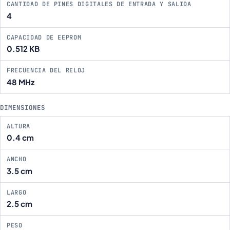
CANTIDAD DE PINES DIGITALES DE ENTRADA Y SALIDA
4
CAPACIDAD DE EEPROM
0.512 KB
FRECUENCIA DEL RELOJ
48 MHz
DIMENSIONES
ALTURA
0.4 cm
ANCHO
3.5 cm
LARGO
2.5 cm
PESO