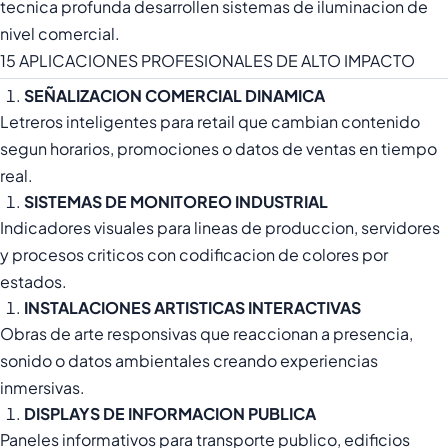
tecnica profunda desarrollen sistemas de iluminacion de
nivel comercial.
15 APLICACIONES PROFESIONALES DE ALTO IMPACTO
SEÑALIZACION COMERCIAL DINAMICA
Letreros inteligentes para retail que cambian contenido
segun horarios, promociones o datos de ventas en tiempo
real.
SISTEMAS DE MONITOREO INDUSTRIAL
Indicadores visuales para lineas de produccion, servidores
y procesos criticos con codificacion de colores por
estados.
INSTALACIONES ARTISTICAS INTERACTIVAS
Obras de arte responsivas que reaccionan a presencia,
sonido o datos ambientales creando experiencias
inmersivas.
DISPLAYS DE INFORMACION PUBLICA
Paneles informativos para transporte publico, edificios