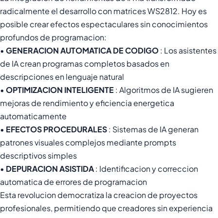
radicalmente el desarrollo con matrices WS2812. Hoy es
posible crear efectos espectaculares sin conocimientos
profundos de programacion:
•
GENERACION AUTOMATICA DE CODIGO
: Los asistentes
de IA crean programas completos basados en
descripciones en lenguaje natural
•
OPTIMIZACION INTELIGENTE
: Algoritmos de IA sugieren
mejoras de rendimiento y eficiencia energetica
automaticamente
•
EFECTOS PROCEDURALES
: Sistemas de IA generan
patrones visuales complejos mediante prompts
descriptivos simples
•
DEPURACION ASISTIDA
: Identificacion y correccion
automatica de errores de programacion
Esta revolucion democratiza la creacion de proyectos
profesionales, permitiendo que creadores sin experiencia