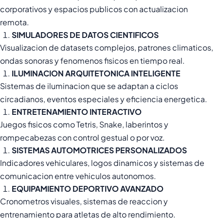
corporativos y espacios publicos con actualizacion
remota.
SIMULADORES DE DATOS CIENTIFICOS
Visualizacion de datasets complejos, patrones climaticos,
ondas sonoras y fenomenos fisicos en tiempo real.
ILUMINACION ARQUITETONICA INTELIGENTE
Sistemas de iluminacion que se adaptan a ciclos
circadianos, eventos especiales y eficiencia energetica.
ENTRETENAMIENTO INTERACTIVO
Juegos fisicos como Tetris, Snake, laberintos y
rompecabezas con control gestual o por voz.
SISTEMAS AUTOMOTRICES PERSONALIZADOS
Indicadores vehiculares, logos dinamicos y sistemas de
comunicacion entre vehiculos autonomos.
EQUIPAMIENTO DEPORTIVO AVANZADO
Cronometros visuales, sistemas de reaccion y
entrenamiento para atletas de alto rendimiento.