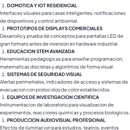
DOMOTICA Y IOT RESIDENCIAL
Interfaces visuales para casas inteligentes, notificaciones
de dispositivos y control ambiental.
PROTOTIPOS DE DISPLAYS COMERCIALES
Desarrollo y prueba de conceptos para pantallas LED de
gran formato antes de inversion en hardware industrial.
EDUCACION STEM AVANZADA
Herramientas pedagogicas para enseñar programacion,
matematicas discretas y algoritmos de forma visual.
SISTEMAS DE SEGURIDAD VISUAL
Alertas perimetrales, indicadores de acceso y sistemas de
evacuacion con protocolos de color establecidos.
EQUIPOS DE INVESTIGACION CIENTIFICA
Instrumentacion de laboratorio para visualizacion de
experimentos, reacciones quimicas y procesos biologicos.
PRODUCCION AUDIOVISUAL PROFESIONAL
Efectos de iluminacion para estudios, teatros, eventos