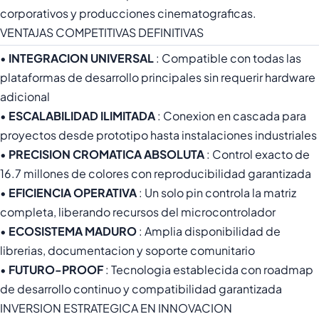
corporativos y producciones cinematograficas.
VENTAJAS COMPETITIVAS DEFINITIVAS
•
INTEGRACION UNIVERSAL
: Compatible con todas las
plataformas de desarrollo principales sin requerir hardware
adicional
•
ESCALABILIDAD ILIMITADA
: Conexion en cascada para
proyectos desde prototipo hasta instalaciones industriales
•
PRECISION CROMATICA ABSOLUTA
: Control exacto de
16.7 millones de colores con reproducibilidad garantizada
•
EFICIENCIA OPERATIVA
: Un solo pin controla la matriz
completa, liberando recursos del microcontrolador
•
ECOSISTEMA MADURO
: Amplia disponibilidad de
librerias, documentacion y soporte comunitario
•
FUTURO-PROOF
: Tecnologia establecida con roadmap
de desarrollo continuo y compatibilidad garantizada
INVERSION ESTRATEGICA EN INNOVACION