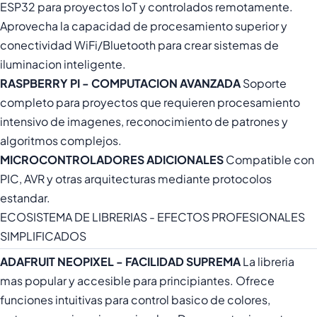
ESP32 para proyectos IoT y controlados remotamente.
Aprovecha la capacidad de procesamiento superior y
conectividad WiFi/Bluetooth para crear sistemas de
iluminacion inteligente.
RASPBERRY PI - COMPUTACION AVANZADA
Soporte
completo para proyectos que requieren procesamiento
intensivo de imagenes, reconocimiento de patrones y
algoritmos complejos.
MICROCONTROLADORES ADICIONALES
Compatible con
PIC, AVR y otras arquitecturas mediante protocolos
estandar.
ECOSISTEMA DE LIBRERIAS - EFECTOS PROFESIONALES
SIMPLIFICADOS
ADAFRUIT NEOPIXEL - FACILIDAD SUPREMA
La libreria
mas popular y accesible para principiantes. Ofrece
funciones intuitivas para control basico de colores,