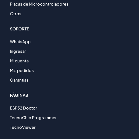
Placas de Microcontroladores
Otros
SOPORTE
WhatsApp
Ingresar
Mi cuenta
Mis pedidos
Garantías
PÁGINAS
ESP32 Doctor
TecnoChip Programmer
TecnoViewer