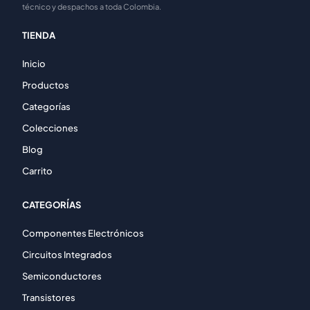
técnico y despachos a toda Colombia.
TIENDA
Inicio
Productos
Categorías
Colecciones
Blog
Carrito
CATEGORÍAS
Componentes Electrónicos
Circuitos Integrados
Semiconductores
Transistores