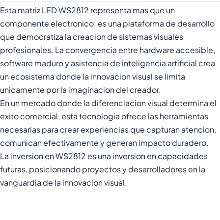
Esta matriz LED WS2812 representa mas que un
componente electronico: es una plataforma de desarrollo
que democratiza la creacion de sistemas visuales
profesionales. La convergencia entre hardware accesible,
software maduro y asistencia de inteligencia artificial crea
un ecosistema donde la innovacion visual se limita
unicamente por la imaginacion del creador.
En un mercado donde la diferenciacion visual determina el
exito comercial, esta tecnologia ofrece las herramientas
necesarias para crear experiencias que capturan atencion,
comunican efectivamente y generan impacto duradero.
La inversion en WS2812 es una inversion en capacidades
futuras, posicionando proyectos y desarrolladores en la
vanguardia de la innovacion visual.