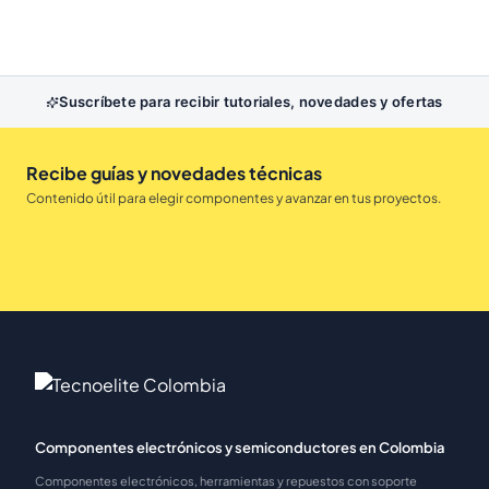
Suscríbete para recibir tutoriales, novedades y ofertas
Recibe guías y novedades técnicas
Contenido útil para elegir componentes y avanzar en tus proyectos.
Componentes electrónicos y semiconductores en Colombia
Componentes electrónicos, herramientas y repuestos con soporte