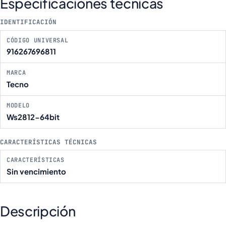
Especificaciones técnicas
IDENTIFICACIÓN
CÓDIGO UNIVERSAL
916267696811
MARCA
Tecno
MODELO
Ws2812-64bit
CARACTERÍSTICAS TÉCNICAS
CARACTERÍSTICAS
Sin vencimiento
Descripción