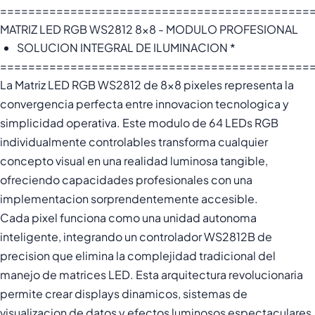
============================================
MATRIZ LED RGB WS2812 8x8 - MODULO PROFESIONAL
SOLUCION INTEGRAL DE ILUMINACION *
============================================
La Matriz LED RGB WS2812 de 8x8 pixeles representa la
convergencia perfecta entre innovacion tecnologica y
simplicidad operativa. Este modulo de 64 LEDs RGB
individualmente controlables transforma cualquier
concepto visual en una realidad luminosa tangible,
ofreciendo capacidades profesionales con una
implementacion sorprendentemente accesible.
Cada pixel funciona como una unidad autonoma
inteligente, integrando un controlador WS2812B de
precision que elimina la complejidad tradicional del
manejo de matrices LED. Esta arquitectura revolucionaria
permite crear displays dinamicos, sistemas de
visualizacion de datos y efectos luminosos espectaculares