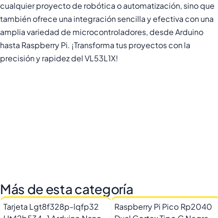
cualquier proyecto de robótica o automatización, sino que
también ofrece una integración sencilla y efectiva con una
amplia variedad de microcontroladores, desde Arduino
hasta Raspberry Pi. ¡Transforma tus proyectos con la
precisión y rapidez del VL53L1X!
Más de esta categoría
Tarjeta Lgt8f328p-lqfp32
Raspberry Pi Pico Rp2040