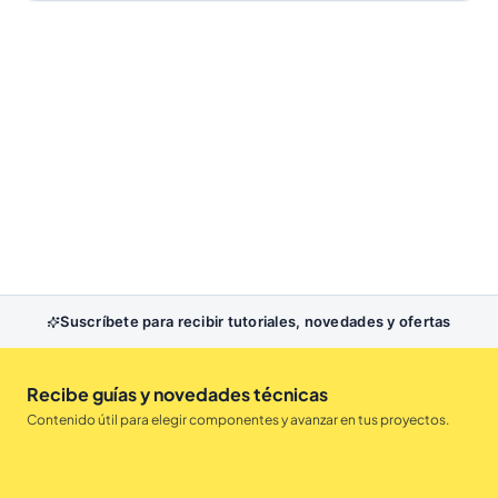
Suscríbete para recibir tutoriales, novedades y ofertas
Recibe guías y novedades técnicas
Contenido útil para elegir componentes y avanzar en tus proyectos.