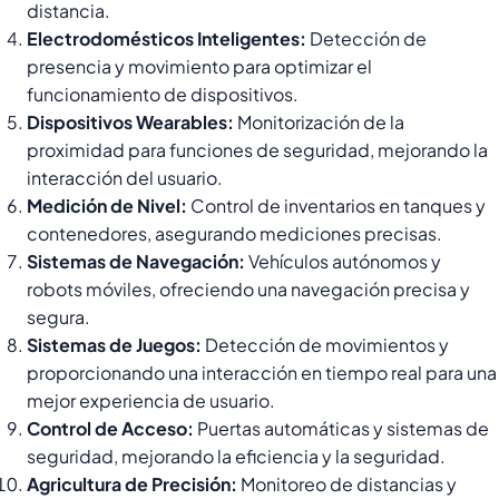
distancia.
Electrodomésticos Inteligentes:
Detección de
presencia y movimiento para optimizar el
funcionamiento de dispositivos.
Dispositivos Wearables:
Monitorización de la
proximidad para funciones de seguridad, mejorando la
interacción del usuario.
Medición de Nivel:
Control de inventarios en tanques y
contenedores, asegurando mediciones precisas.
Sistemas de Navegación:
Vehículos autónomos y
robots móviles, ofreciendo una navegación precisa y
segura.
Sistemas de Juegos:
Detección de movimientos y
proporcionando una interacción en tiempo real para una
mejor experiencia de usuario.
Control de Acceso:
Puertas automáticas y sistemas de
seguridad, mejorando la eficiencia y la seguridad.
Agricultura de Precisión:
Monitoreo de distancias y