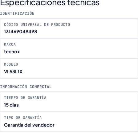
Especificaciones técnicas
IDENTIFICACIÓN
CÓDIGO UNIVERSAL DE PRODUCTO
131469049498
MARCA
tecnox
MODELO
VL53L1X
INFORMACIÓN COMERCIAL
TIEMPO DE GARANTÍA
15 días
TIPO DE GARANTÍA
Garantía del vendedor