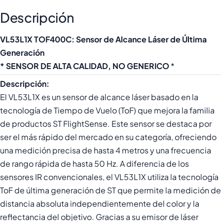
Descripción
VL53L1X TOF400C: Sensor de Alcance Láser de Última
Generación
* SENSOR DE ALTA CALIDAD, NO GENERICO
*
Descripción:
El VL53L1X es un sensor de alcance láser basado en la
tecnología de Tiempo de Vuelo (ToF) que mejora la familia
de productos ST FlightSense. Este sensor se destaca por
ser el más rápido del mercado en su categoría, ofreciendo
una medición precisa de hasta 4 metros y una frecuencia
de rango rápida de hasta 50 Hz. A diferencia de los
sensores IR convencionales, el VL53L1X utiliza la tecnología
ToF de última generación de ST que permite la medición de
distancia absoluta independientemente del color y la
reflectancia del objetivo. Gracias a su emisor de láser