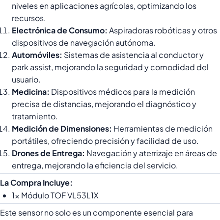
niveles en aplicaciones agrícolas, optimizando los
recursos.
Electrónica de Consumo:
Aspiradoras robóticas y otros
dispositivos de navegación autónoma.
Automóviles:
Sistemas de asistencia al conductor y
park assist, mejorando la seguridad y comodidad del
usuario.
Medicina:
Dispositivos médicos para la medición
precisa de distancias, mejorando el diagnóstico y
tratamiento.
Medición de Dimensiones:
Herramientas de medición
portátiles, ofreciendo precisión y facilidad de uso.
Drones de Entrega:
Navegación y aterrizaje en áreas de
entrega, mejorando la eficiencia del servicio.
La Compra Incluye:
1x Módulo TOF VL53L1X
Este sensor no solo es un componente esencial para