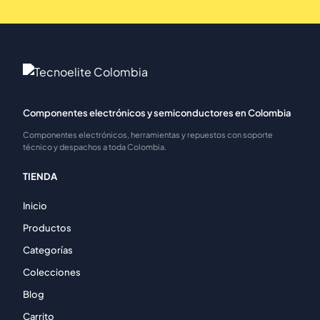
Componentes electrónicos y semiconductores en Colombia
Componentes electrónicos, herramientas y repuestos con soporte
técnico y despachos a toda Colombia.
TIENDA
Inicio
Productos
Categorías
Colecciones
Blog
Carrito