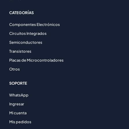
CATEGORÍAS
Componentes Electrónicos
Circuitos Integrados
Semiconductores
Transistores
Placas de Microcontroladores
Otros
SOPORTE
WhatsApp
Ingresar
Mi cuenta
Mis pedidos