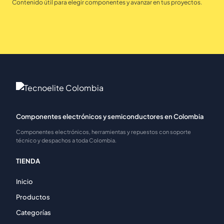
Contenido útil para elegir componentes y avanzar en tus proyectos.
Componentes electrónicos y semiconductores en Colombia
Componentes electrónicos, herramientas y repuestos con soporte
técnico y despachos a toda Colombia.
TIENDA
Inicio
Productos
Categorías