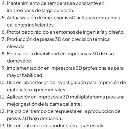
Mantenimiento de temperatura constante en
impresiones de larga duración.
Actualización de impresoras 3D antiguas con camas
calientes ineficientes.
Prototipado rápido en entornos de ingeniería y diseño.
Producción de piezas 3D con precisión térmica
elevada.
Mejora de la durabilidad en impresoras 3D de uso
doméstico.
Implementación en impresoras 3D profesionales para
mayor fiabilidad.
Uso en laboratorios de investigación para impresión de
materiales experimentales.
Aplicación en impresoras 3D multiplataforma para una
mejor gestión de la cama caliente.
Mejora del tiempo de respuesta en la producción de
piezas 3D bajo demanda.
Uso en entornos de producción a gran escala.