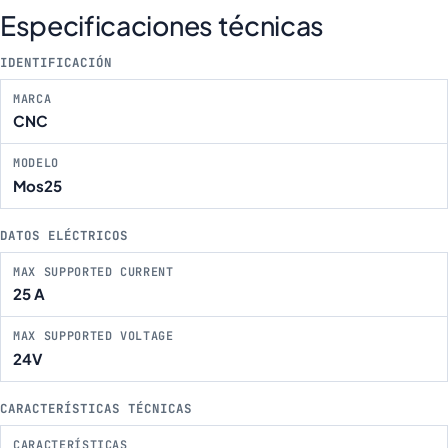
Especificaciones técnicas
IDENTIFICACIÓN
MARCA
CNC
MODELO
Mos25
DATOS ELÉCTRICOS
MAX SUPPORTED CURRENT
25 A
MAX SUPPORTED VOLTAGE
24V
CARACTERÍSTICAS TÉCNICAS
CARACTERÍSTICAS