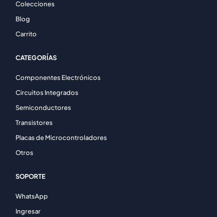
Colecciones
Blog
Carrito
CATEGORÍAS
Componentes Electrónicos
Circuitos Integrados
Semiconductores
Transistores
Placas de Microcontroladores
Otros
SOPORTE
WhatsApp
Ingresar