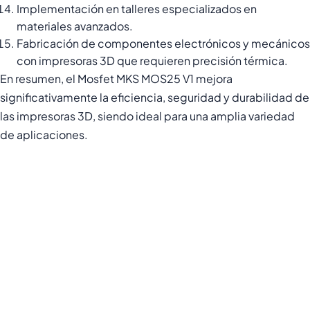
Implementación en talleres especializados en
materiales avanzados.
Fabricación de componentes electrónicos y mecánicos
con impresoras 3D que requieren precisión térmica.
En resumen, el Mosfet MKS MOS25 V1 mejora
significativamente la eficiencia, seguridad y durabilidad de
las impresoras 3D, siendo ideal para una amplia variedad
de aplicaciones.