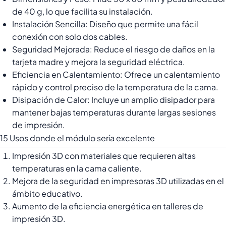
de 40 g, lo que facilita su instalación.
Instalación Sencilla: Diseño que permite una fácil
conexión con solo dos cables.
Seguridad Mejorada: Reduce el riesgo de daños en la
tarjeta madre y mejora la seguridad eléctrica.
Eficiencia en Calentamiento: Ofrece un calentamiento
rápido y control preciso de la temperatura de la cama.
Disipación de Calor: Incluye un amplio disipador para
mantener bajas temperaturas durante largas sesiones
de impresión.
15 Usos donde el módulo sería excelente
Impresión 3D con materiales que requieren altas
temperaturas en la cama caliente.
Mejora de la seguridad en impresoras 3D utilizadas en el
ámbito educativo.
Aumento de la eficiencia energética en talleres de
impresión 3D.