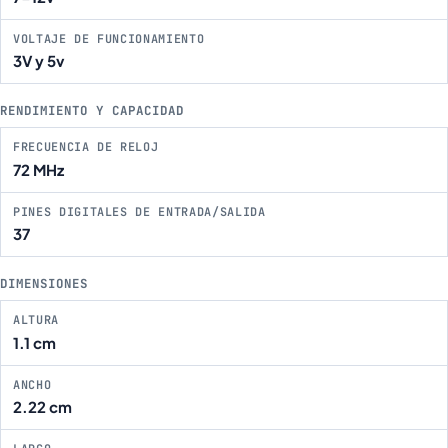
VOLTAJE DE FUNCIONAMIENTO
3V y 5v
RENDIMIENTO Y CAPACIDAD
FRECUENCIA DE RELOJ
72 MHz
PINES DIGITALES DE ENTRADA/SALIDA
37
DIMENSIONES
ALTURA
1.1 cm
ANCHO
2.22 cm