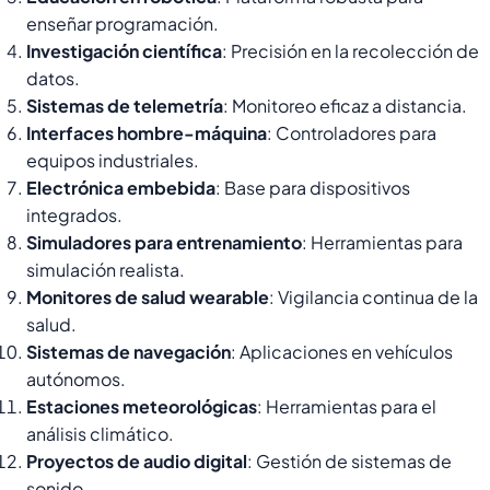
enseñar programación.
Investigación científica
: Precisión en la recolección de
datos.
Sistemas de telemetría
: Monitoreo eficaz a distancia.
Interfaces hombre-máquina
: Controladores para
equipos industriales.
Electrónica embebida
: Base para dispositivos
integrados.
Simuladores para entrenamiento
: Herramientas para
simulación realista.
Monitores de salud wearable
: Vigilancia continua de la
salud.
Sistemas de navegación
: Aplicaciones en vehículos
autónomos.
Estaciones meteorológicas
: Herramientas para el
análisis climático.
Proyectos de audio digital
: Gestión de sistemas de
sonido.