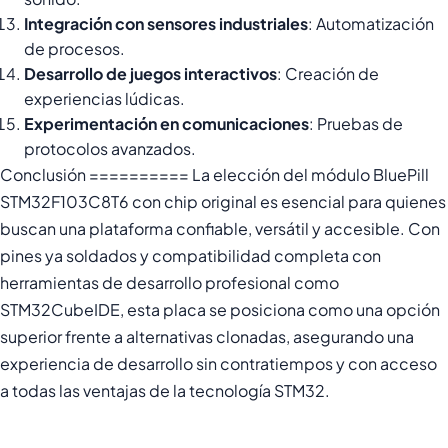
Integración con sensores industriales
: Automatización
de procesos.
Desarrollo de juegos interactivos
: Creación de
experiencias lúdicas.
Experimentación en comunicaciones
: Pruebas de
protocolos avanzados.
Conclusión ========== La elección del módulo BluePill
STM32F103C8T6 con chip original es esencial para quienes
buscan una plataforma confiable, versátil y accesible. Con
pines ya soldados y compatibilidad completa con
herramientas de desarrollo profesional como
STM32CubeIDE, esta placa se posiciona como una opción
superior frente a alternativas clonadas, asegurando una
experiencia de desarrollo sin contratiempos y con acceso
a todas las ventajas de la tecnología STM32.