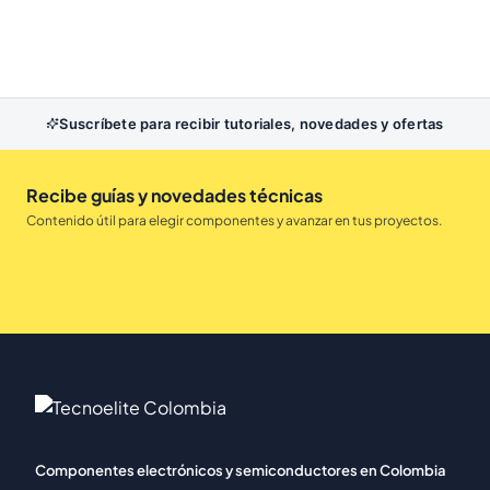
Suscríbete para recibir tutoriales, novedades y ofertas
Recibe guías y novedades técnicas
Contenido útil para elegir componentes y avanzar en tus proyectos.
Componentes electrónicos y semiconductores en Colombia