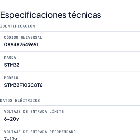
Especificaciones técnicas
IDENTIFICACIÓN
CÓDIGO UNIVERSAL
089487549691
MARCA
STM32
MODELO
STM32F103C8T6
DATOS ELÉCTRICOS
VOLTAJE DE ENTRADA LÍMITE
6-20v
VOLTAJE DE ENTRADA RECOMENDADO
7-12v