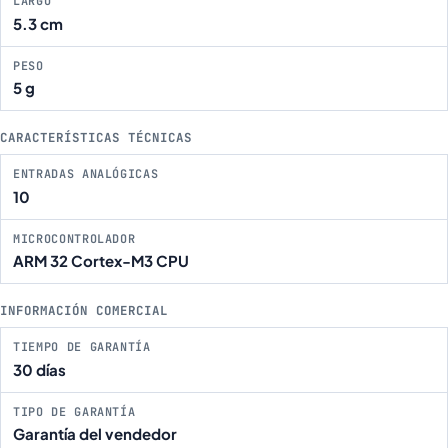
LARGO
5.3 cm
PESO
5 g
CARACTERÍSTICAS TÉCNICAS
ENTRADAS ANALÓGICAS
10
MICROCONTROLADOR
ARM 32 Cortex-M3 CPU
INFORMACIÓN COMERCIAL
TIEMPO DE GARANTÍA
30 días
TIPO DE GARANTÍA
Garantía del vendedor