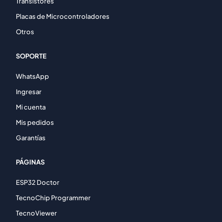
Transistores
Placas de Microcontroladores
Otros
SOPORTE
WhatsApp
Ingresar
Mi cuenta
Mis pedidos
Garantías
PÁGINAS
ESP32 Doctor
TecnoChip Programmer
TecnoViewer