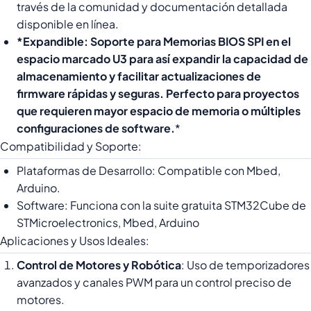
través de la comunidad y documentación detallada
disponible en línea.
*Expandible: Soporte para Memorias BIOS SPI en el
espacio marcado U3 para así expandir la capacidad de
almacenamiento y facilitar actualizaciones de
firmware rápidas y seguras. Perfecto para proyectos
que requieren mayor espacio de memoria o múltiples
configuraciones de software.
*
Compatibilidad y Soporte:
Plataformas de Desarrollo: Compatible con Mbed,
Arduino.
Software: Funciona con la suite gratuita STM32Cube de
STMicroelectronics, Mbed, Arduino
Aplicaciones y Usos Ideales:
Control de Motores y Robótica
: Uso de temporizadores
avanzados y canales PWM para un control preciso de
motores.