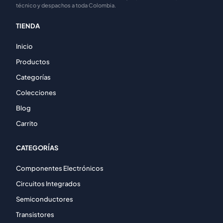
técnico y despachos a toda Colombia.
TIENDA
Inicio
Productos
Categorías
Colecciones
Blog
Carrito
CATEGORÍAS
Componentes Electrónicos
Circuitos Integrados
Semiconductores
Transistores