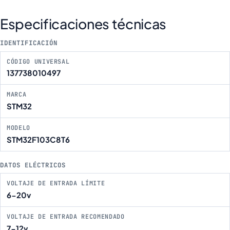
Especificaciones técnicas
IDENTIFICACIÓN
CÓDIGO UNIVERSAL
137738010497
MARCA
STM32
MODELO
STM32F103C8T6
DATOS ELÉCTRICOS
VOLTAJE DE ENTRADA LÍMITE
6-20v
VOLTAJE DE ENTRADA RECOMENDADO
7-12v