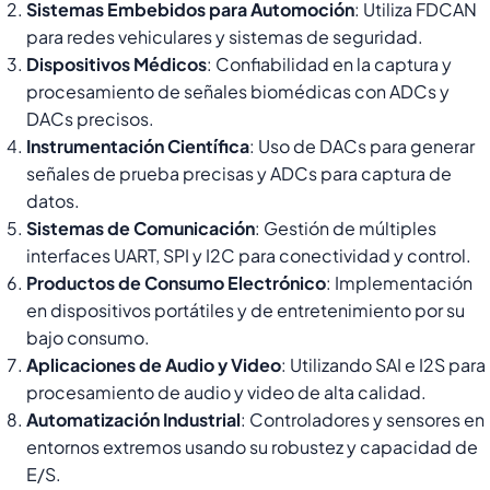
Sistemas Embebidos para Automoción
: Utiliza FDCAN
para redes vehiculares y sistemas de seguridad.
Dispositivos Médicos
: Confiabilidad en la captura y
procesamiento de señales biomédicas con ADCs y
DACs precisos.
Instrumentación Científica
: Uso de DACs para generar
señales de prueba precisas y ADCs para captura de
datos.
Sistemas de Comunicación
: Gestión de múltiples
interfaces UART, SPI y I2C para conectividad y control.
Productos de Consumo Electrónico
: Implementación
en dispositivos portátiles y de entretenimiento por su
bajo consumo.
Aplicaciones de Audio y Video
: Utilizando SAI e I2S para
procesamiento de audio y video de alta calidad.
Automatización Industrial
: Controladores y sensores en
entornos extremos usando su robustez y capacidad de
E/S.