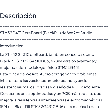
Descripción
============================================
STM32G431CoreBoard (BlackPill) de WeAct Studio
============================================
Introducción:
La STM32G431CoreBoard, también conocida como
BlackPill STM32G431CBU6, es una versión avanzada y
mejorada del modelo genérico STM32G431.
Esta placa de WeAct Studio corrige varios problemas
inherentes a las versiones anteriores, incluyendo
resistencias mal calibradas y diseño de PCB deficiente.
Con conexiones optimizadas y un PCB más robusto que
mejora la resistencia a interferencias electromagnéticas
(EMI), la BlackPill STM32G431CBU6 está diseñada para