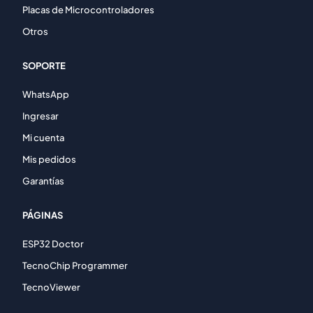
Placas de Microcontroladores
Otros
SOPORTE
WhatsApp
Ingresar
Mi cuenta
Mis pedidos
Garantías
PÁGINAS
ESP32 Doctor
TecnoChip Programmer
TecnoViewer