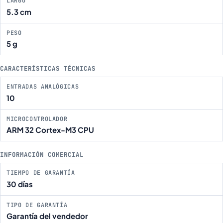
LARGO
5.3 cm
PESO
5 g
CARACTERÍSTICAS TÉCNICAS
ENTRADAS ANALÓGICAS
10
MICROCONTROLADOR
ARM 32 Cortex-M3 CPU
INFORMACIÓN COMERCIAL
TIEMPO DE GARANTÍA
30 días
TIPO DE GARANTÍA
Garantía del vendedor