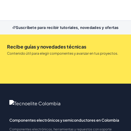
Suscríbete para recibir tutoriales, novedades y ofertas
Recibe guías y novedades técnicas
Contenido útil para elegir componentes y avanzar en tus proyectos.
Componentes electrónicos y semiconductores en Colombia
Componentes electrónicos, herramientas y repuestos con soporte