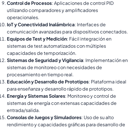
Control de Procesos
: Aplicaciones de control PID
utilizando comparadores y amplificadores
operacionales.
IoT y Conectividad Inalámbrica
: Interfaces de
comunicación avanzadas para dispositivos conectados.
Equipos de Test y Medición
: Fácil integración en
sistemas de test automatizados con múltiples
capacidades de temporización.
Sistemas de Seguridad y Vigilancia
: Implementación en
sistemas de monitoreo con necesidades de
procesamiento en tiempo real.
Educación y Desarrollo de Prototipos
: Plataforma ideal
para enseñanza y desarrollo rápido de prototipos.
Energía y Sistemas Solares
: Monitoreo y control de
sistemas de energía con extensas capacidades de
entrada/salida.
Consolas de Juegos y Simuladores
: Uso de su alto
rendimiento y capacidades gráficas para desarrollo de