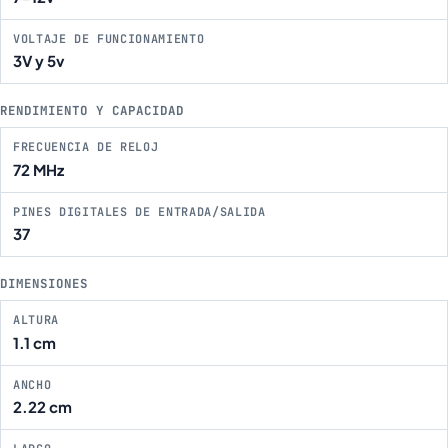
VOLTAJE DE FUNCIONAMIENTO
3V y 5v
RENDIMIENTO Y CAPACIDAD
FRECUENCIA DE RELOJ
72 MHz
PINES DIGITALES DE ENTRADA/SALIDA
37
DIMENSIONES
ALTURA
1.1 cm
ANCHO
2.22 cm