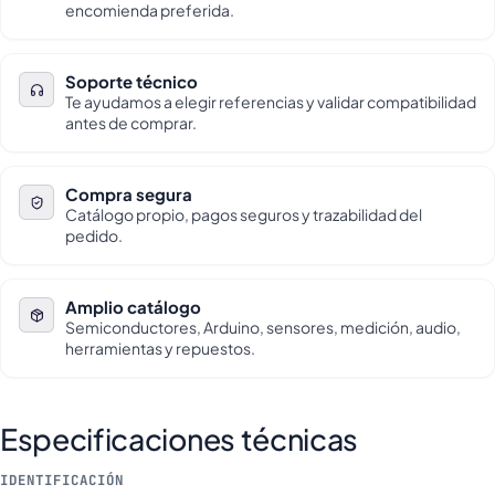
encomienda preferida.
Soporte técnico
Te ayudamos a elegir referencias y validar compatibilidad
antes de comprar.
Compra segura
Catálogo propio, pagos seguros y trazabilidad del
pedido.
Amplio catálogo
Semiconductores, Arduino, sensores, medición, audio,
herramientas y repuestos.
Especificaciones técnicas
IDENTIFICACIÓN