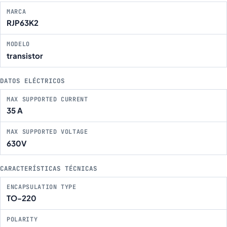
MARCA
RJP63K2
MODELO
transistor
DATOS ELÉCTRICOS
MAX SUPPORTED CURRENT
35 A
MAX SUPPORTED VOLTAGE
630V
CARACTERÍSTICAS TÉCNICAS
ENCAPSULATION TYPE
TO-220
POLARITY