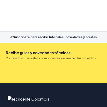
Suscríbete para recibir tutoriales, novedades y ofertas
Recibe guías y novedades técnicas
Contenido útil para elegir componentes y avanzar en tus proyectos.