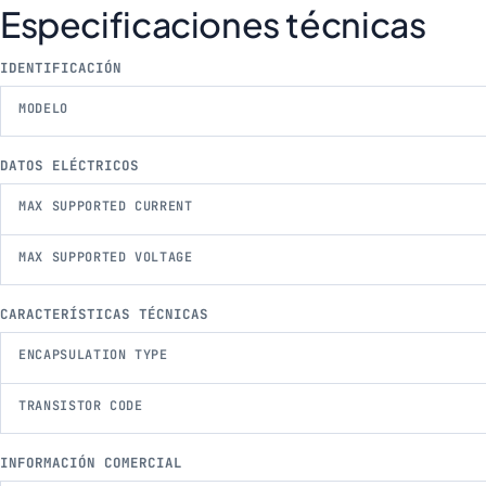
Especificaciones técnicas
IDENTIFICACIÓN
MODELO
DATOS ELÉCTRICOS
MAX SUPPORTED CURRENT
MAX SUPPORTED VOLTAGE
CARACTERÍSTICAS TÉCNICAS
ENCAPSULATION TYPE
TRANSISTOR CODE
INFORMACIÓN COMERCIAL