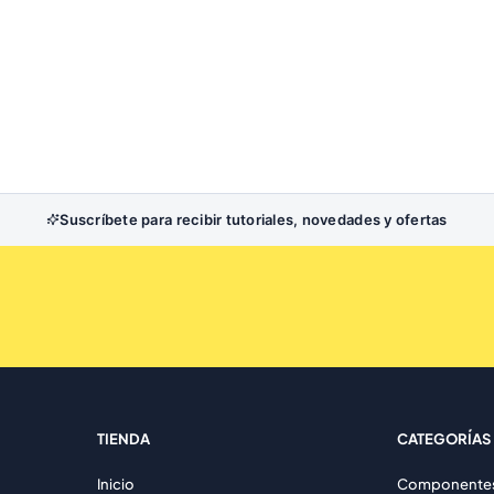
Suscríbete para recibir tutoriales, novedades y ofertas
TIENDA
CATEGORÍAS
Inicio
Componentes 