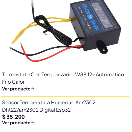
Termostato Con Temporizador W88 12v Automatico
Frio Calor
Ver producto
Sensor Temperatura Humedad Am2302
Dht22/am2302 Digital Esp32
$ 35.200
Ver producto