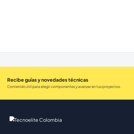
Recibe guías y novedades técnicas
Contenido útil para elegir componentes y avanzar en tus proyectos.