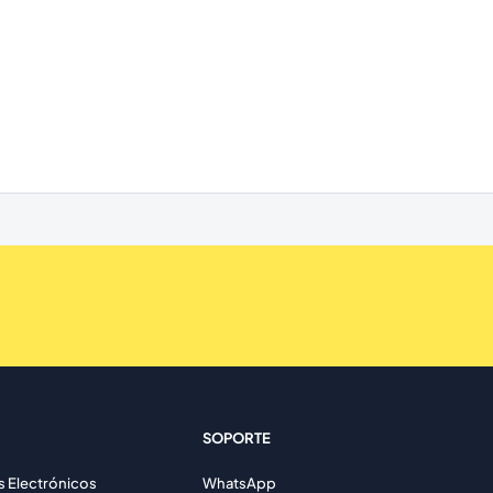
SOPORTE
Electrónicos
WhatsApp