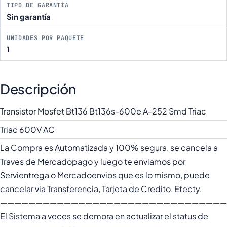
TIPO DE GARANTÍA
Sin garantía
UNIDADES POR PAQUETE
1
Descripción
Transistor Mosfet Bt136 Bt136s-600e A-252 Smd Triac
Triac 600V AC
La Compra es Automatizada y 100% segura, se cancela a
Traves de Mercadopago y luego te enviamos por
Servientrega o Mercadoenvios que es lo mismo, puede
cancelar via Transferencia, Tarjeta de Credito, Efecty.
————————————————————————————————
El Sistema a veces se demora en actualizar el status de