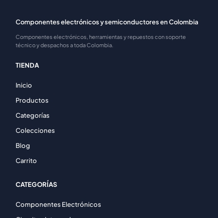
Componentes electrónicos y semiconductores en Colombia
Componentes electrónicos, herramientas y repuestos con soporte
técnico y despachos a toda Colombia.
TIENDA
Inicio
Productos
Categorías
Colecciones
Blog
Carrito
CATEGORÍAS
Componentes Electrónicos