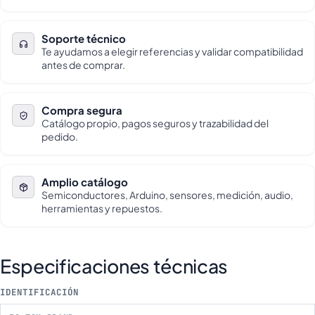
Soporte técnico
Te ayudamos a elegir referencias y validar compatibilidad
antes de comprar.
Compra segura
Catálogo propio, pagos seguros y trazabilidad del
pedido.
Amplio catálogo
Semiconductores, Arduino, sensores, medición, audio,
herramientas y repuestos.
Especificaciones técnicas
IDENTIFICACIÓN