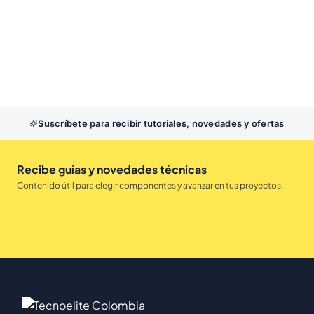
Suscríbete para recibir tutoriales, novedades y ofertas
Recibe guías y novedades técnicas
Contenido útil para elegir componentes y avanzar en tus proyectos.